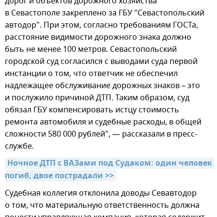
дорог и объектов дорожного хозяйства
в Севастополе закреплено за ГБУ "Севастопольский
автодор". При этом, согласно требованиям ГОСТа,
расстояние видимости дорожного знака должно
быть не менее 100 метров. Севастопольский
городской суд согласился с выводами суда первой
инстанции о том, что ответчик не обеспечил
надлежащее обслуживание дорожных знаков – это
и послужило причиной ДТП. Таким образом, суд
обязал ГБУ компенсировать истцу стоимость
ремонта автомобиля и судебные расходы, в общей
сложности 580 000 рублей", — рассказали в пресс-
службе.
Ночное ДТП с ВАЗами под Судаком: один человек 
погиб, двое пострадали >>
Судебная коллегия отклонила доводы Севавтодор
о том, что материальную ответственность должна