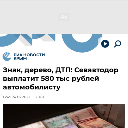
Знак, дерево, ДТП: Севавтодор
выплатит 580 тыс рублей
автомобилисту
13:45 24.07.2018