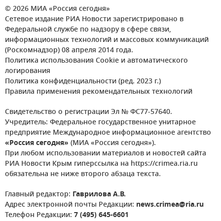
© 2026 МИА «Россия сегодня»
Сетевое издание РИА Новости зарегистрировано в
Федеральной службе по надзору в сфере связи,
информационных технологий и массовых коммуникаций
(Роскомнадзор) 08 апреля 2014 года.
Политика использования Cookie и автоматического
логирования
Политика конфиденциальности (ред. 2023 г.)
Правила применения рекомендательных технологий
Свидетельство о регистрации Эл № ФС77-57640.
Учредитель: Федеральное государственное унитарное
предприятие Международное информационное агентство
«Россия сегодня»
(МИА «Россия сегодня»).
При любом использовании материалов и новостей сайта
РИА Новости Крым гиперссылка на https://crimea.ria.ru
обязательна не ниже второго абзаца текста.
Главный редактор:
Гаврилова А.В.
Адрес электронной почты Редакции:
news.crimea@ria.ru
Телефон Редакции:
7 (495) 645-6601