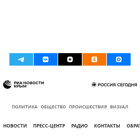
ПОЛИТИКА
ОБЩЕСТВО
ПРОИСШЕСТВИЯ
ВИЗУАЛ
НОВОСТИ
ПРЕСС-ЦЕНТР
РАДИО
КОНТАКТЫ
ОБРА