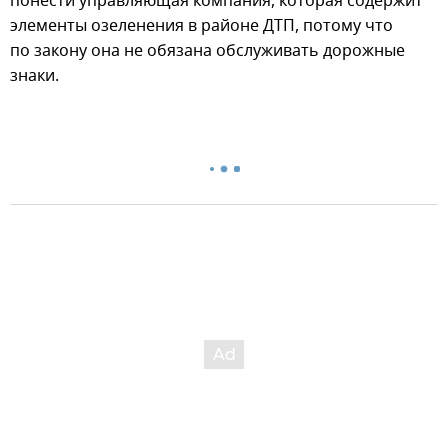
понести управляющая компания, которая содержит
элементы озеленения в районе ДТП, потому что
по закону она не обязана обслуживать дорожные
знаки.