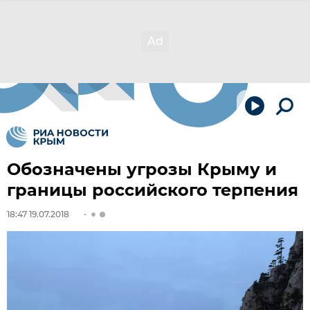
Обозначены угрозы Крыму и
границы российского терпения
18:47 19.07.2018