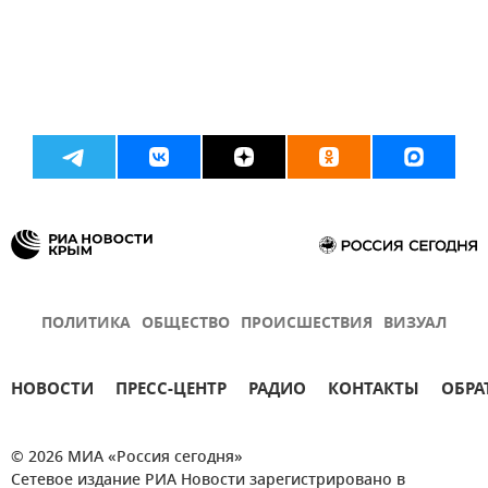
ПОЛИТИКА
ОБЩЕСТВО
ПРОИСШЕСТВИЯ
ВИЗУАЛ
НОВОСТИ
ПРЕСС-ЦЕНТР
РАДИО
КОНТАКТЫ
ОБРА
© 2026 МИА «Россия сегодня»
Сетевое издание РИА Новости зарегистрировано в