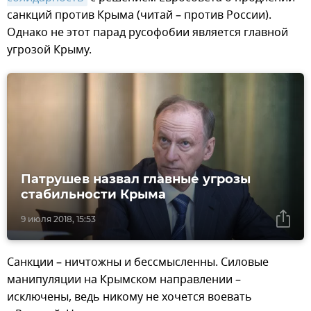
санкций против Крыма (читай – против России).
Однако не этот парад русофобии является главной
угрозой Крыму.
Патрушев назвал главные угрозы
стабильности Крыма
9 июля 2018, 15:53
Санкции – ничтожны и бессмысленны. Силовые
манипуляции на Крымском направлении –
исключены, ведь никому не хочется воевать