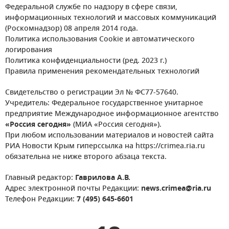
Федеральной службе по надзору в сфере связи,
информационных технологий и массовых коммуникаций
(Роскомнадзор) 08 апреля 2014 года.
Политика использования Cookie и автоматического
логирования
Политика конфиденциальности (ред. 2023 г.)
Правила применения рекомендательных технологий
Свидетельство о регистрации Эл № ФС77-57640.
Учредитель: Федеральное государственное унитарное
предприятие Международное информационное агентство
«Россия сегодня»
(МИА «Россия сегодня»).
При любом использовании материалов и новостей сайта
РИА Новости Крым гиперссылка на https://crimea.ria.ru
обязательна не ниже второго абзаца текста.
Главный редактор:
Гаврилова А.В.
Адрес электронной почты Редакции:
news.crimea@ria.ru
Телефон Редакции:
7 (495) 645-6601