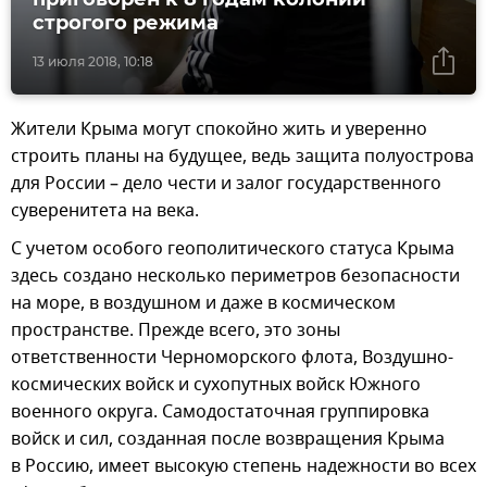
строгого режима
13 июля 2018, 10:18
Жители Крыма могут спокойно жить и уверенно
строить планы на будущее, ведь защита полуострова
для России – дело чести и залог государственного
суверенитета на века.
С учетом особого геополитического статуса Крыма
здесь создано несколько периметров безопасности
на море, в воздушном и даже в космическом
пространстве. Прежде всего, это зоны
ответственности Черноморского флота, Воздушно-
космических войск и сухопутных войск Южного
военного округа. Самодостаточная группировка
войск и сил, созданная после возвращения Крыма
в Россию, имеет высокую степень надежности во всех