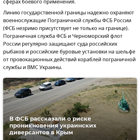
сферах боевого применения.
Линию государственной границы надежно охраняют
военнослужащие Пограничной службы ФСБ России
(ФСБ незримо присутствует не только на границе).
Пограничная служба ФСБ и Черноморский флот
России регулярно защищают суда российских
рыбаков и российские буровые установки на шельфе
от провокационных действий кораблей пограничной
службы и ВМС Украины.
В ФСБ рассказали о риске
проникновения украинских
диверсантов в Крым