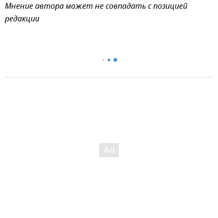
Мнение автора может не совпадать с позицией
редакции