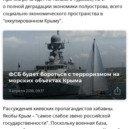
о полной деградации экономики полуострова, всего
социально-экономического пространства в
"оккупированном Крыму".
ФСБ будет бороться с терроризмом на
морских объектах Крыма
11 апреля 2018, 09:17
Рассуждения киевских пропагандистов забавны.
Якобы Крым – "самое слабое звено российской
государственности". Поскольку военная база,