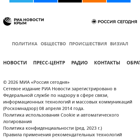
ПОЛИТИКА
ОБЩЕСТВО
ПРОИСШЕСТВИЯ
ВИЗУАЛ
НОВОСТИ
ПРЕСС-ЦЕНТР
РАДИО
КОНТАКТЫ
ОБРА
© 2026 МИА «Россия сегодня»
Сетевое издание РИА Новости зарегистрировано в
Федеральной службе по надзору в сфере связи,
информационных технологий и массовых коммуникаций
(Роскомнадзор) 08 апреля 2014 года.
Политика использования Cookie и автоматического
логирования
Политика конфиденциальности (ред. 2023 г.)
Правила применения рекомендательных технологий