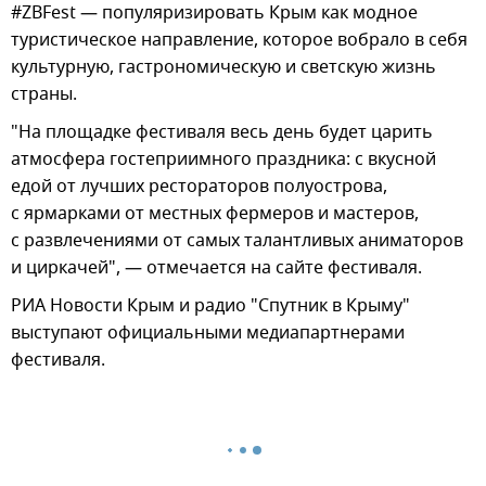
#ZBFest — популяризировать Крым как модное
туристическое направление, которое вобрало в себя
культурную, гастрономическую и светскую жизнь
страны.
"На площадке фестиваля весь день будет царить
атмосфера гостеприимного праздника: с вкусной
едой от лучших рестораторов полуострова,
с ярмарками от местных фермеров и мастеров,
с развлечениями от самых талантливых аниматоров
и циркачей", — отмечается на сайте фестиваля.
РИА Новости Крым и радио "Спутник в Крыму"
выступают официальными медиапартнерами
фестиваля.