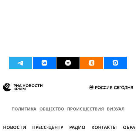
ПОЛИТИКА
ОБЩЕСТВО
ПРОИСШЕСТВИЯ
ВИЗУАЛ
НОВОСТИ
ПРЕСС-ЦЕНТР
РАДИО
КОНТАКТЫ
ОБРА