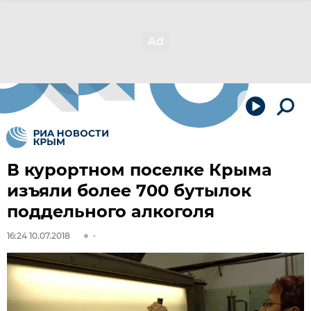
В курортном поселке Крыма
изъяли более 700 бутылок
поддельного алкоголя
16:24 10.07.2018