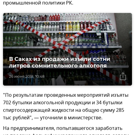
промышленной политики РК.
В Саках из продажи изъяли сотни
литров сомнительного алкоголя
26 июня 2018, 10:48
"По результатам проведенных мероприятий изъяты
702 бутылки алкогольной продукции и 34 бутылки
спиртосодержащей жидкости на общую сумму 285
тыс рублей", — уточнили в министерстве.
На предпринимателя, попытавшегося заработать