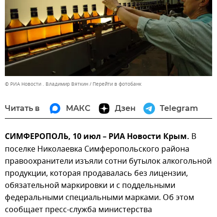
© РИА Новости . Владимир Вяткин
Перейти в фотобанк
Читать в
МАКС
Дзен
Telegram
СИМФЕРОПОЛЬ, 10 июл – РИА Новости Крым.
В
поселке Николаевка Симферопольского района
правоохранители изъяли сотни бутылок алкогольной
продукции, которая продавалась без лицензии,
обязательной маркировки и с поддельными
федеральными специальными марками. Об этом
сообщает пресс-служба министерства