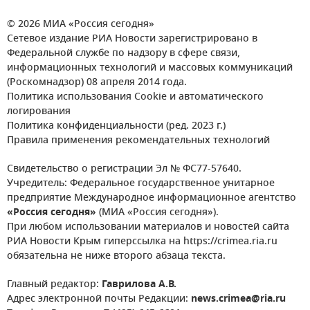
© 2026 МИА «Россия сегодня»
Сетевое издание РИА Новости зарегистрировано в
Федеральной службе по надзору в сфере связи,
информационных технологий и массовых коммуникаций
(Роскомнадзор) 08 апреля 2014 года.
Политика использования Cookie и автоматического
логирования
Политика конфиденциальности (ред. 2023 г.)
Правила применения рекомендательных технологий
Свидетельство о регистрации Эл № ФС77-57640.
Учредитель: Федеральное государственное унитарное
предприятие Международное информационное агентство
«Россия сегодня»
(МИА «Россия сегодня»).
При любом использовании материалов и новостей сайта
РИА Новости Крым гиперссылка на https://crimea.ria.ru
обязательна не ниже второго абзаца текста.
Главный редактор:
Гаврилова А.В.
Адрес электронной почты Редакции:
news.crimea@ria.ru