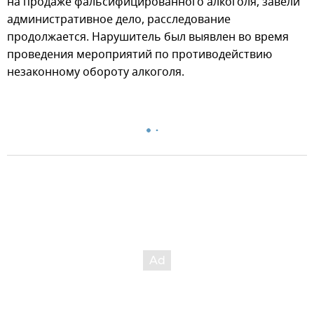
на продаже фальсифицированного алкоголя, завели
административное дело, расследование
продолжается. Нарушитель был выявлен во время
проведения мероприятий по противодействию
незаконному обороту алкоголя.