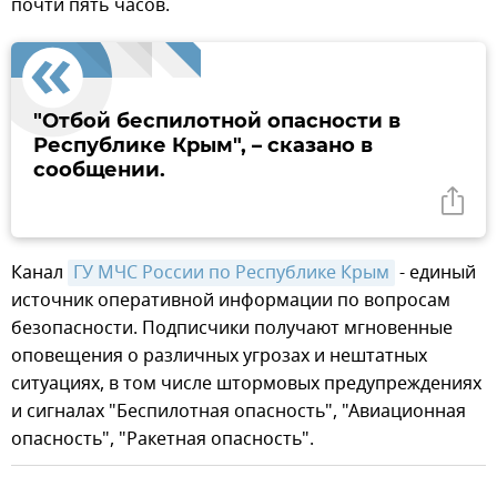
почти пять часов.
"Отбой беспилотной опасности в
Республике Крым", – сказано в
сообщении.
Канал
ГУ МЧС России по Республике Крым
- единый
источник оперативной информации по вопросам
безопасности. Подписчики получают мгновенные
оповещения о различных угрозах и нештатных
ситуациях, в том числе штормовых предупреждениях
и сигналах "Беспилотная опасность", "Авиационная
опасность", "Ракетная опасность".