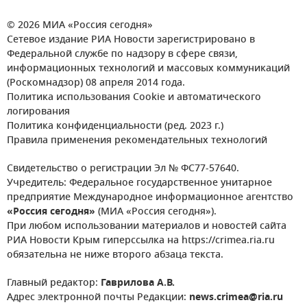
© 2026 МИА «Россия сегодня»
Сетевое издание РИА Новости зарегистрировано в
Федеральной службе по надзору в сфере связи,
информационных технологий и массовых коммуникаций
(Роскомнадзор) 08 апреля 2014 года.
Политика использования Cookie и автоматического
логирования
Политика конфиденциальности (ред. 2023 г.)
Правила применения рекомендательных технологий
Свидетельство о регистрации Эл № ФС77-57640.
Учредитель: Федеральное государственное унитарное
предприятие Международное информационное агентство
«Россия сегодня»
(МИА «Россия сегодня»).
При любом использовании материалов и новостей сайта
РИА Новости Крым гиперссылка на https://crimea.ria.ru
обязательна не ниже второго абзаца текста.
Главный редактор:
Гаврилова А.В.
Адрес электронной почты Редакции:
news.crimea@ria.ru