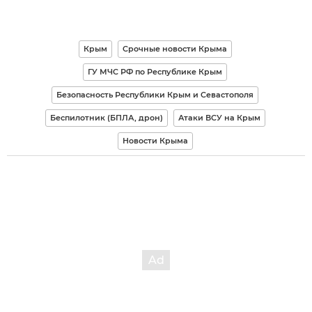
Крым
Срочные новости Крыма
ГУ МЧС РФ по Республике Крым
Безопасность Республики Крым и Севастополя
Беспилотник (БПЛА, дрон)
Атаки ВСУ на Крым
Новости Крыма