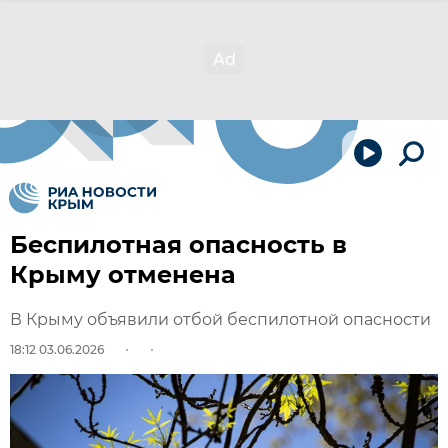
Беспилотная опасность в
Крыму отменена
В Крыму объявили отбой беспилотной опасности
18:12 03.06.2026