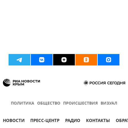
ПОЛИТИКА
ОБЩЕСТВО
ПРОИСШЕСТВИЯ
ВИЗУАЛ
НОВОСТИ
ПРЕСС-ЦЕНТР
РАДИО
КОНТАКТЫ
ОБРА