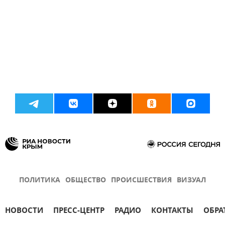
ПОЛИТИКА
ОБЩЕСТВО
ПРОИСШЕСТВИЯ
ВИЗУАЛ
НОВОСТИ
ПРЕСС-ЦЕНТР
РАДИО
КОНТАКТЫ
ОБРА