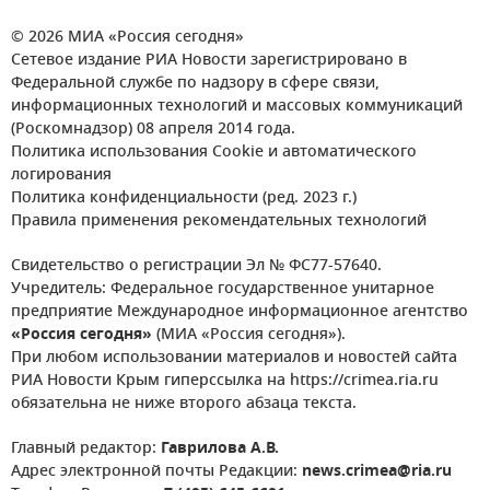
© 2026 МИА «Россия сегодня»
Сетевое издание РИА Новости зарегистрировано в
Федеральной службе по надзору в сфере связи,
информационных технологий и массовых коммуникаций
(Роскомнадзор) 08 апреля 2014 года.
Политика использования Cookie и автоматического
логирования
Политика конфиденциальности (ред. 2023 г.)
Правила применения рекомендательных технологий
Свидетельство о регистрации Эл № ФС77-57640.
Учредитель: Федеральное государственное унитарное
предприятие Международное информационное агентство
«Россия сегодня»
(МИА «Россия сегодня»).
При любом использовании материалов и новостей сайта
РИА Новости Крым гиперссылка на https://crimea.ria.ru
обязательна не ниже второго абзаца текста.
Главный редактор:
Гаврилова А.В.
Адрес электронной почты Редакции:
news.crimea@ria.ru