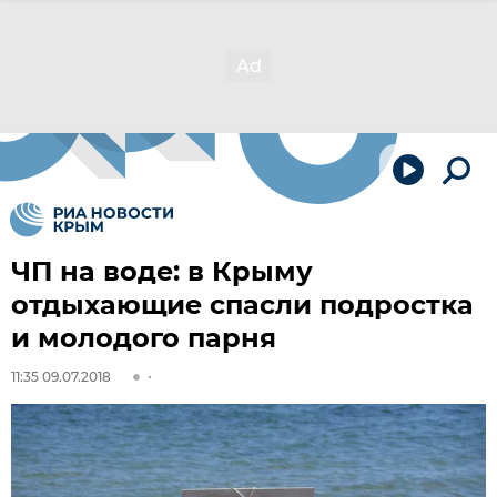
ЧП на воде: в Крыму
отдыхающие спасли подростка
и молодого парня
11:35 09.07.2018