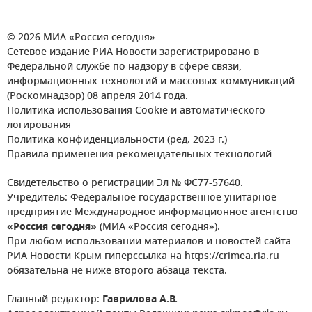
© 2026 МИА «Россия сегодня»
Сетевое издание РИА Новости зарегистрировано в
Федеральной службе по надзору в сфере связи,
информационных технологий и массовых коммуникаций
(Роскомнадзор) 08 апреля 2014 года.
Политика использования Cookie и автоматического
логирования
Политика конфиденциальности (ред. 2023 г.)
Правила применения рекомендательных технологий
Свидетельство о регистрации Эл № ФС77-57640.
Учредитель: Федеральное государственное унитарное
предприятие Международное информационное агентство
«Россия сегодня»
(МИА «Россия сегодня»).
При любом использовании материалов и новостей сайта
РИА Новости Крым гиперссылка на https://crimea.ria.ru
обязательна не ниже второго абзаца текста.
Главный редактор:
Гаврилова А.В.