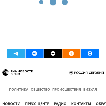
ПОЛИТИКА
ОБЩЕСТВО
ПРОИСШЕСТВИЯ
ВИЗУАЛ
НОВОСТИ
ПРЕСС-ЦЕНТР
РАДИО
КОНТАКТЫ
ОБРА