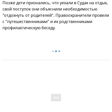
Позже дети признались, что уехали в Судак на отдых,
свой поступок они объяснили необходимостью
"отдохнуть от родителей". Правоохранители провели
с "путешественниками" и их родственниками
профилактическую беседу.