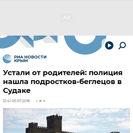
Устали от родителей: полиция
нашла подростков-беглецов в
Судаке
12:41 05.07.2018