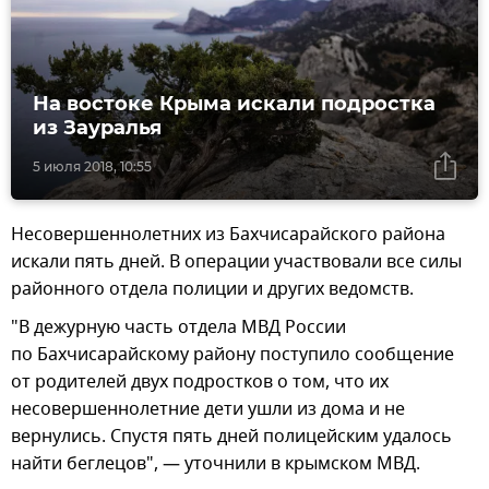
На востоке Крыма искали подростка
из Зауралья
5 июля 2018, 10:55
Несовершеннолетних из Бахчисарайского района
искали пять дней. В операции участвовали все силы
районного отдела полиции и других ведомств.
"В дежурную часть отдела МВД России
по Бахчисарайскому району поступило сообщение
от родителей двух подростков о том, что их
несовершеннолетние дети ушли из дома и не
вернулись. Спустя пять дней полицейским удалось
найти беглецов", — уточнили в крымском МВД.