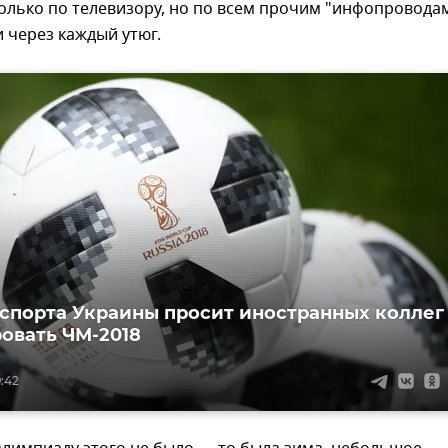
только по телевизору, но по всем прочим "инфопровода
 через каждый утюг.
спорта Украины просит иностранных коллег
овать ЧМ-2018
9:42