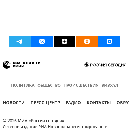
ПОЛИТИКА
ОБЩЕСТВО
ПРОИСШЕСТВИЯ
ВИЗУАЛ
НОВОСТИ
ПРЕСС-ЦЕНТР
РАДИО
КОНТАКТЫ
ОБРА
© 2026 МИА «Россия сегодня»
Сетевое издание РИА Новости зарегистрировано в