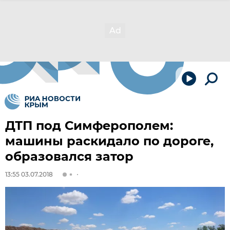
ДТП под Симферополем:
машины раскидало по дороге,
образовался затор
13:55 03.07.2018