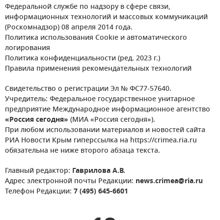
Федеральной службе по надзору в сфере связи,
информационных технологий и массовых коммуникаций
(Роскомнадзор) 08 апреля 2014 года.
Политика использования Cookie и автоматического
логирования
Политика конфиденциальности (ред. 2023 г.)
Правила применения рекомендательных технологий
Свидетельство о регистрации Эл № ФС77-57640.
Учредитель: Федеральное государственное унитарное
предприятие Международное информационное агентство
«Россия сегодня»
(МИА «Россия сегодня»).
При любом использовании материалов и новостей сайта
РИА Новости Крым гиперссылка на https://crimea.ria.ru
обязательна не ниже второго абзаца текста.
Главный редактор:
Гаврилова А.В.
Адрес электронной почты Редакции:
news.crimea@ria.ru
Телефон Редакции:
7 (495) 645-6601