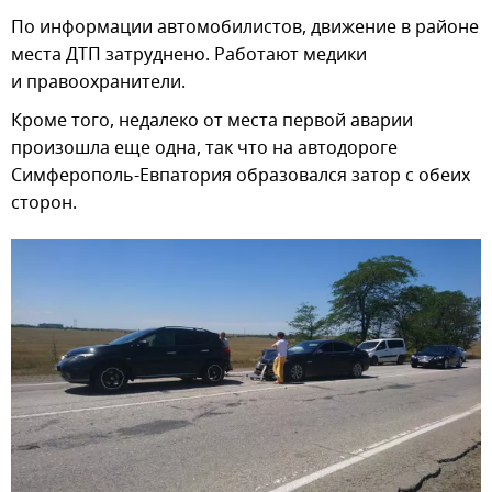
По информации автомобилистов, движение в районе
места ДТП затруднено. Работают медики
и правоохранители.
Кроме того, недалеко от места первой аварии
произошла еще одна, так что на автодороге
Симферополь-Евпатория образовался затор с обеих
сторон.