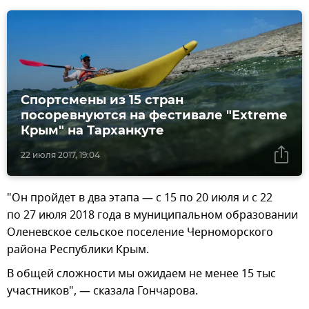
Спортсмены из 15 стран
посоревнуются на фестивале "Extreme
Крым" на Тарханкуте
22 июля 2017, 19:04
"Он пройдет в два этапа — с 15 по 20 июля и с 22
по 27 июля 2018 года в муниципальном образовании
Оленевское сельское поселение Черноморского
района Республики Крым.
В общей сложности мы ожидаем не менее 15 тыс
участников", — сказала Гончарова.