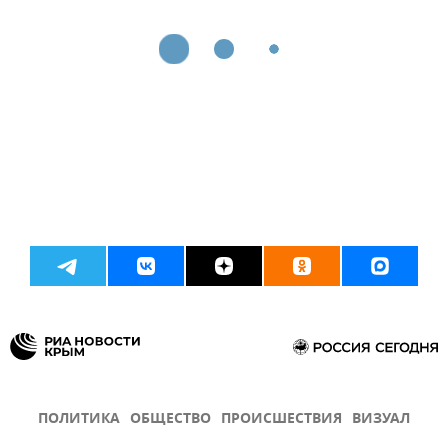
ПОЛИТИКА
ОБЩЕСТВО
ПРОИСШЕСТВИЯ
ВИЗУАЛ