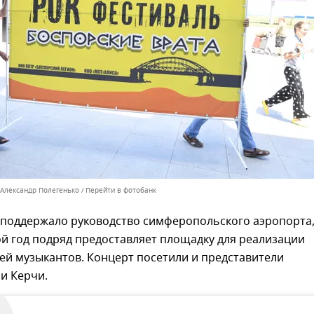
 Александр Полегенько
Перейти в фотобанк
поддержало руководство симферопольского аэропорта
й год подряд предоставляет площадку для реализации
ей музыкантов. Концерт посетили и представители
и Керчи.