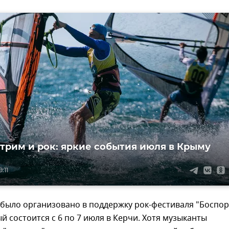
стрим и рок: яркие события июля в Крыму
:11
было организовано в поддержку рок-фестиваля "Боспор
ый состоится с 6 по 7 июля в Керчи. Хотя музыканты