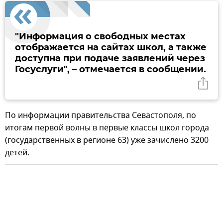
"Информация о свободных местах
отображается на сайтах школ, а также
доступна при подаче заявлений через
Госуслуги", – отмечается в сообщении.
По информации правительства Севастополя, по
итогам первой волны в первые классы школ города
(государственных в регионе 63) уже зачислено 3200
детей.