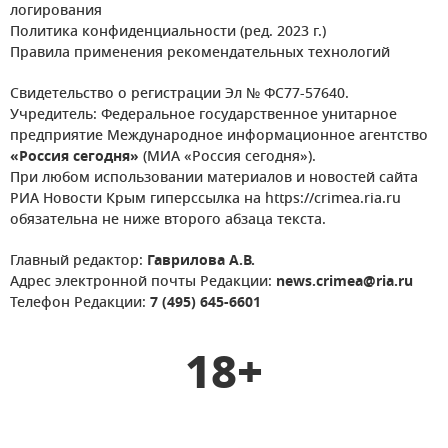
логирования
Политика конфиденциальности (ред. 2023 г.)
Правила применения рекомендательных технологий
Свидетельство о регистрации Эл № ФС77-57640.
Учредитель: Федеральное государственное унитарное
предприятие Международное информационное агентство
«Россия сегодня»
(МИА «Россия сегодня»).
При любом использовании материалов и новостей сайта
РИА Новости Крым гиперссылка на https://crimea.ria.ru
обязательна не ниже второго абзаца текста.
Главный редактор:
Гаврилова А.В.
Адрес электронной почты Редакции:
news.crimea@ria.ru
Телефон Редакции:
7 (495) 645-6601
18+