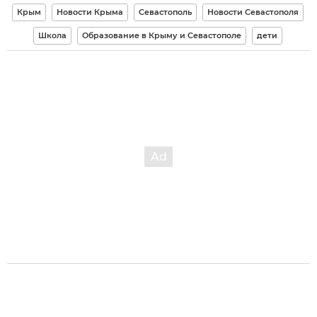
Крым
Новости Крыма
Севастополь
Новости Севастополя
Школа
Образование в Крыму и Севастополе
дети