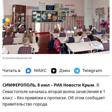
© Минпросвещения РФ
Читать в
МАКС
Дзен
Telegram
СИМФЕРОПОЛЬ, 8 июл – РИА Новости Крым.
В
Севастополе началась вторая волна зачисления в 1
класс – без привязки к прописке. Об этом сообщает
правительство города.