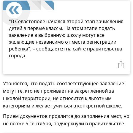
"В Севастополе начался второй этап зачисления
детей в первые классы. На этом этапе подать
заявление в выбранную школу могут все
желающие независимо от места регистрации
ребенка", – сообщается на сайте правительства
города.
Утоняется, что подать соответствующее заявление
могут те, кто не проживает на закрепленной за
школой территории, не относится к льготным
категориям и желает учиться в конкретной школе.
Прием документов продлится до заполнения мест, но
не позже 5 сентября, подчеркнули в правительстве.