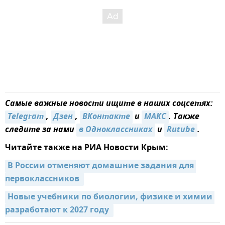
Самые важные новости ищите в наших соцсетях:
Telegram
,
Дзен
,
ВКонтакте
и
МАКС
. Также
следите за нами
в Одноклассниках
и
Rutube
.
Читайте также на РИА Новости Крым:
В России отменяют домашние задания для 
первоклассников 
Новые учебники по биологии, физике и химии 
разработают к 2027 году 