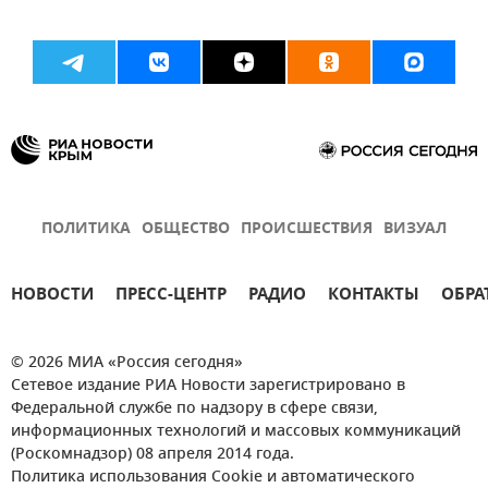
ПОЛИТИКА
ОБЩЕСТВО
ПРОИСШЕСТВИЯ
ВИЗУАЛ
НОВОСТИ
ПРЕСС-ЦЕНТР
РАДИО
КОНТАКТЫ
ОБРА
© 2026 МИА «Россия сегодня»
Сетевое издание РИА Новости зарегистрировано в
Федеральной службе по надзору в сфере связи,
информационных технологий и массовых коммуникаций
(Роскомнадзор) 08 апреля 2014 года.
Политика использования Cookie и автоматического