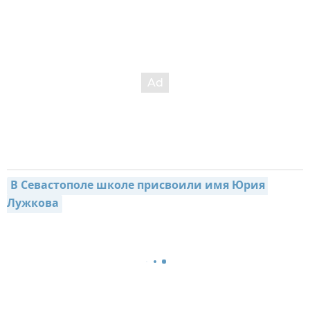
В Севастополе школе присвоили имя Юрия 
Лужкова