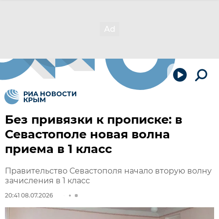
Без привязки к прописке: в
Севастополе новая волна
приема в 1 класс
Правительство Севастополя начало вторую волну
зачисления в 1 класс
20:41 08.07.2026