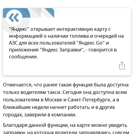
"Яндекс" открывает интерактивную карту с
информацией о наличии топлива и очередей на
АЗС для всех пользователей "Яндекс Go" и
приложения "Яндекс Заправки", - говорится в
сообщении.
Отмечается, что ранее такая функция была доступна
только водителям такси. Сегодня она доступна всем
пользователям в Москве и Санкт-Петербурге, а в
ближайшие недели начнет работать и в других
городах, заверили в компании.
Благодаря данной функции, на карте можно увидеть
заправки, на которых водители заправлялись совсем