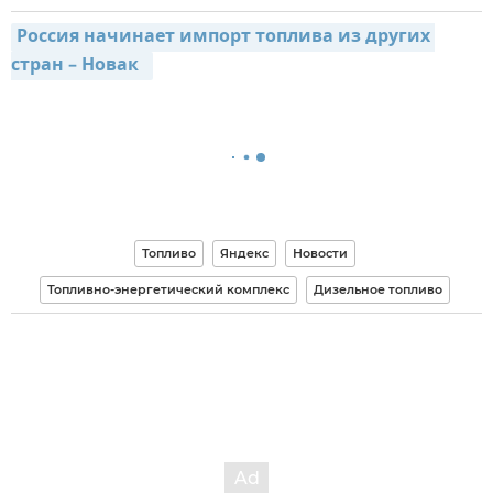
Россия начинает импорт топлива из других 
стран – Новак  
Топливо
Яндекс
Новости
Топливно-энергетический комплекс
Дизельное топливо