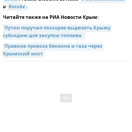
и
Rutube
.
Читайте также на РИА Новости Крым:
Путин поручил поскорее выделить Крыму 
субсидию для закупки топлива  
Правила провоза бензина и газа через 
Крымский мост