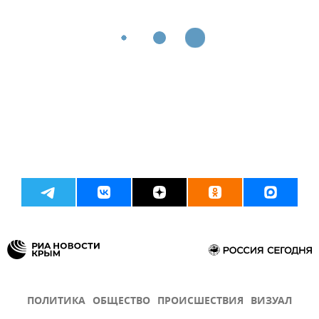
ПОЛИТИКА
ОБЩЕСТВО
ПРОИСШЕСТВИЯ
ВИЗУАЛ