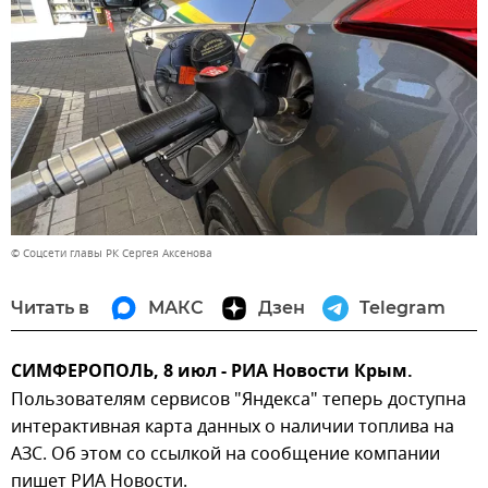
© Соцсети главы РК Сергея Аксенова
Читать в
МАКС
Дзен
Telegram
СИМФЕРОПОЛЬ, 8 июл - РИА Новости Крым.
Пользователям сервисов "Яндекса" теперь доступна
интерактивная карта данных о наличии топлива на
АЗС. Об этом со ссылкой на сообщение компании
пишет РИА Новости.