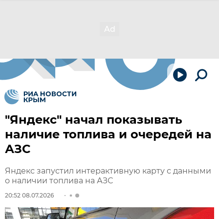
"Яндекс" начал показывать
наличие топлива и очередей на
АЗС
Яндекс запустил интерактивную карту с данными
о наличии топлива на АЗС
20:52 08.07.2026