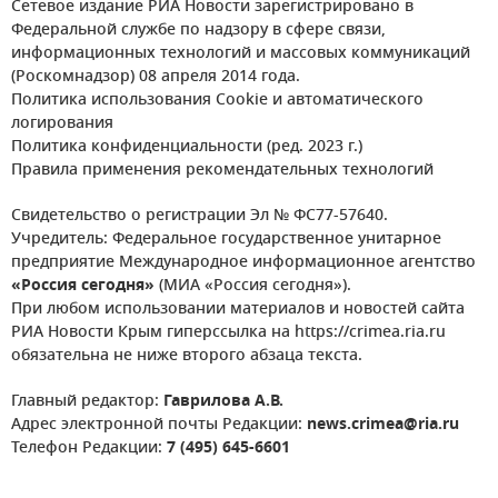
Сетевое издание РИА Новости зарегистрировано в
Федеральной службе по надзору в сфере связи,
информационных технологий и массовых коммуникаций
(Роскомнадзор) 08 апреля 2014 года.
Политика использования Cookie и автоматического
логирования
Политика конфиденциальности (ред. 2023 г.)
Правила применения рекомендательных технологий
Свидетельство о регистрации Эл № ФС77-57640.
Учредитель: Федеральное государственное унитарное
предприятие Международное информационное агентство
«Россия сегодня»
(МИА «Россия сегодня»).
При любом использовании материалов и новостей сайта
РИА Новости Крым гиперссылка на https://crimea.ria.ru
обязательна не ниже второго абзаца текста.
Главный редактор:
Гаврилова А.В.
Адрес электронной почты Редакции:
news.crimea@ria.ru
Телефон Редакции:
7 (495) 645-6601