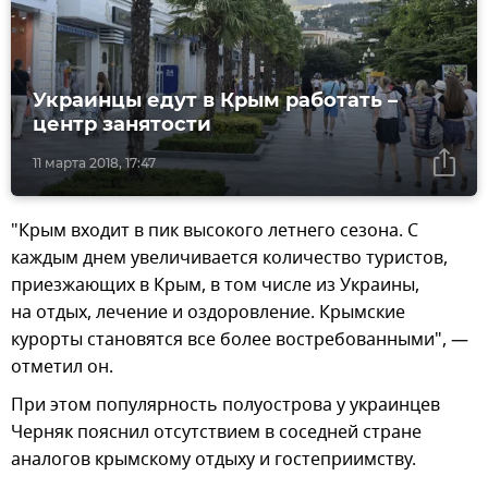
Украинцы едут в Крым работать –
центр занятости
11 марта 2018, 17:47
"Крым входит в пик высокого летнего сезона. С
каждым днем увеличивается количество туристов,
приезжающих в Крым, в том числе из Украины,
на отдых, лечение и оздоровление. Крымские
курорты становятся все более востребованными", —
отметил он.
При этом популярность полуострова у украинцев
Черняк пояснил отсутствием в соседней стране
аналогов крымскому отдыху и гостеприимству.