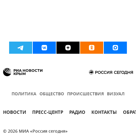
ПОЛИТИКА
ОБЩЕСТВО
ПРОИСШЕСТВИЯ
ВИЗУАЛ
НОВОСТИ
ПРЕСС-ЦЕНТР
РАДИО
КОНТАКТЫ
ОБРА
© 2026 МИА «Россия сегодня»