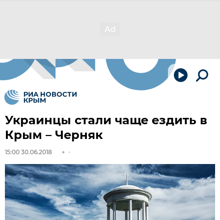
Украинцы стали чаще ездить в
Крым – Черняк
15:00 30.06.2018