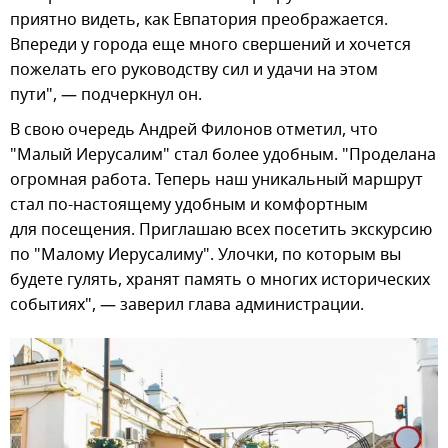
приятно видеть, как Евпатория преображается.
Впереди у города еще много свершений и хочется
пожелать его руководству сил и удачи на этом
пути", — подчеркнул он.
В свою очередь Андрей Филонов отметил, что
"Малый Иерусалим" стал более удобным. "Проделана
огромная работа. Теперь наш уникальный маршрут
стал по-настоящему удобным и комфортным
для посещения. Приглашаю всех посетить экскурсию
по "Малому Иерусалиму". Улочки, по которым вы
будете гулять, хранят память о многих исторических
событиях", — заверил глава администрации.