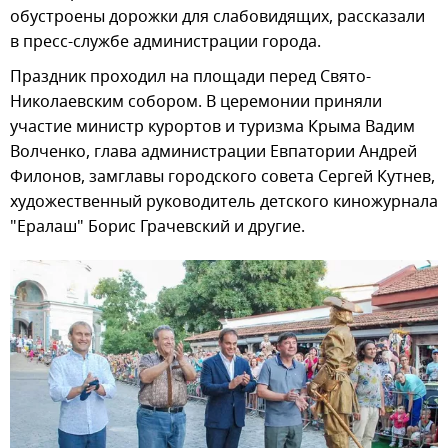
обустроены дорожки для слабовидящих, рассказали
в пресс-службе администрации города.
Праздник проходил на площади перед Свято-
Николаевским собором. В церемонии приняли
участие министр курортов и туризма Крыма Вадим
Волченко, глава администрации Евпатории Андрей
Филонов, замглавы городского совета Сергей Кутнев,
художественный руководитель детского киножурнала
"Ералаш" Борис Грачевский и другие.