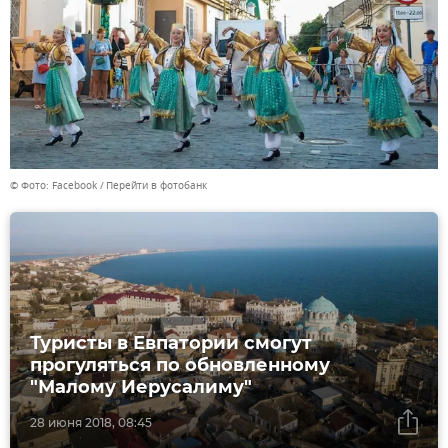
© Фото: Facebook
Перейти в фотобанк
Туристы в Евпатории смогут
прогуляться по обновленному
"Малому Иерусалиму"
28 июня 2018, 08:45