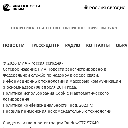
ПОЛИТИКА
ОБЩЕСТВО
ПРОИСШЕСТВИЯ
ВИЗУАЛ
НОВОСТИ
ПРЕСС-ЦЕНТР
РАДИО
КОНТАКТЫ
ОБРА
© 2026 МИА «Россия сегодня»
Сетевое издание РИА Новости зарегистрировано в
Федеральной службе по надзору в сфере связи,
информационных технологий и массовых коммуникаций
(Роскомнадзор) 08 апреля 2014 года.
Политика использования Cookie и автоматического
логирования
Политика конфиденциальности (ред. 2023 г.)
Правила применения рекомендательных технологий
Свидетельство о регистрации Эл № ФС77-57640.