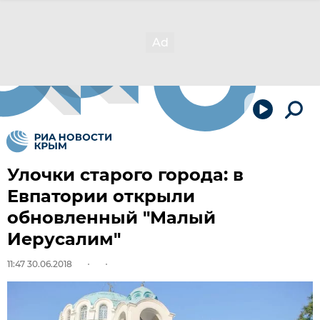
Улочки старого города: в
Евпатории открыли
обновленный "Малый
Иерусалим"
11:47 30.06.2018