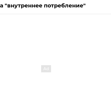
а "внутреннее потребление"