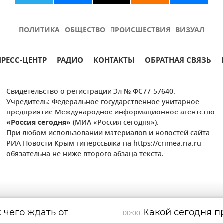
ПОЛИТИКА
ОБЩЕСТВО
ПРОИСШЕСТВИЯ
ВИЗУАЛ
ПРЕСС-ЦЕНТР
РАДИО
КОНТАКТЫ
ОБРАТНАЯ СВЯЗЬ
Свидетельство о регистрации Эл № ФС77-57640.
Учредитель: Федеральное государственное унитарное
предприятие Международное информационное агентство
«Россия сегодня»
(МИА «Россия сегодня»).
При любом использовании материалов и новостей сайта
РИА Новости Крым гиперссылка на https://crimea.ria.ru
обязательна не ниже второго абзаца текста.
 чего ждать от
Какой сегодня пр
00:00