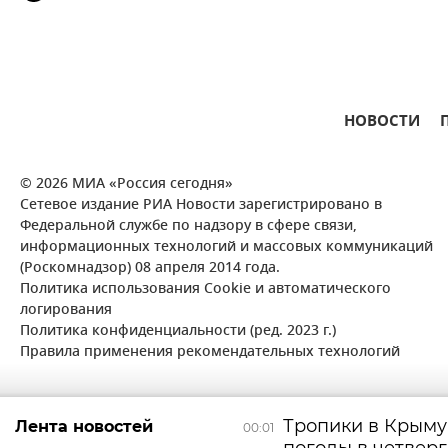
НОВОСТИ
© 2026 МИА «Россия сегодня»
Сетевое издание РИА Новости зарегистрировано в
Федеральной службе по надзору в сфере связи,
информационных технологий и массовых коммуникаций
(Роскомнадзор) 08 апреля 2014 года.
Политика использования Cookie и автоматического
логирования
Политика конфиденциальности (ред. 2023 г.)
Правила применения рекомендательных технологий
Тропики в Крыму:
Лента новостей
00:01