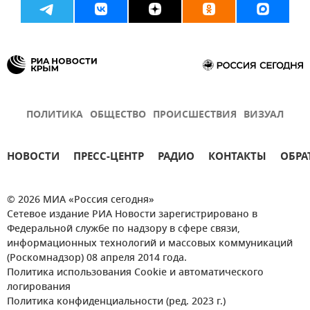
ПОЛИТИКА
ОБЩЕСТВО
ПРОИСШЕСТВИЯ
ВИЗУАЛ
НОВОСТИ
ПРЕСС-ЦЕНТР
РАДИО
КОНТАКТЫ
ОБРА
© 2026 МИА «Россия сегодня»
Сетевое издание РИА Новости зарегистрировано в
Федеральной службе по надзору в сфере связи,
информационных технологий и массовых коммуникаций
(Роскомнадзор) 08 апреля 2014 года.
Политика использования Cookie и автоматического
логирования
Политика конфиденциальности (ред. 2023 г.)