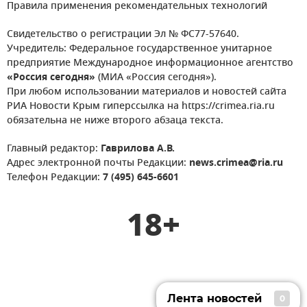
Правила применения рекомендательных технологий
Свидетельство о регистрации Эл № ФС77-57640.
Учредитель: Федеральное государственное унитарное
предприятие Международное информационное агентство
«Россия сегодня»
(МИА «Россия сегодня»).
При любом использовании материалов и новостей сайта
РИА Новости Крым гиперссылка на https://crimea.ria.ru
обязательна не ниже второго абзаца текста.
Главный редактор:
Гаврилова А.В.
Адрес электронной почты Редакции:
news.crimea@ria.ru
Телефон Редакции:
7 (495) 645-6601
18+
Лента новостей
0