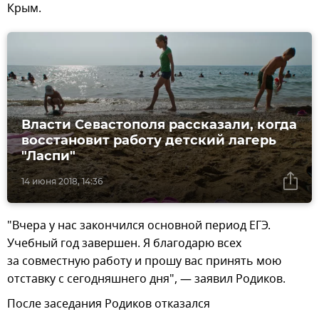
Крым.
Власти Севастополя рассказали, когда
восстановит работу детский лагерь
"Ласпи"
14 июня 2018, 14:36
"Вчера у нас закончился основной период ЕГЭ.
Учебный год завершен. Я благодарю всех
за совместную работу и прошу вас принять мою
отставку с сегодняшнего дня", — заявил Родиков.
После заседания Родиков отказался