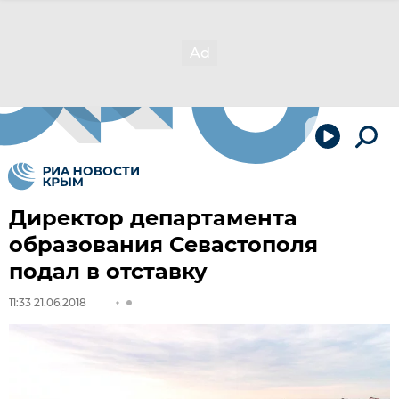
Директор департамента
образования Севастополя
подал в отставку
11:33 21.06.2018