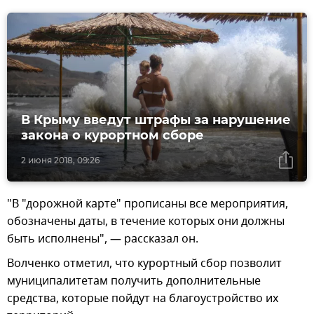
В Крыму введут штрафы за нарушение
закона о курортном сборе
2 июня 2018, 09:26
"В "дорожной карте" прописаны все мероприятия,
обозначены даты, в течение которых они должны
быть исполнены", — рассказал он.
Волченко отметил, что курортный сбор позволит
муниципалитетам получить дополнительные
средства, которые пойдут на благоустройство их