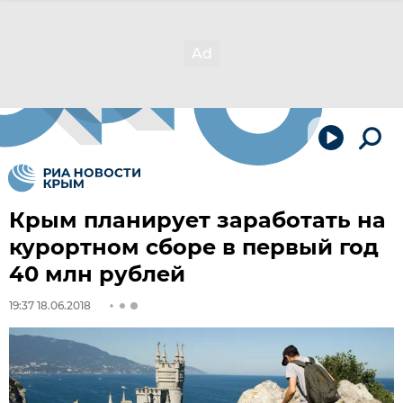
Крым планирует заработать на
курортном сборе в первый год
40 млн рублей
19:37 18.06.2018