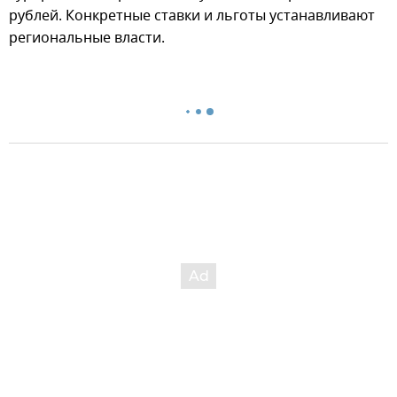
рублей. Конкретные ставки и льготы устанавливают
региональные власти.