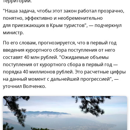
территорий.
"Наша задача, чтобы этот закон работал прозрачно,
понятно, эффективно и необременительно
для приезжающих в Крым туристов", — подчеркнул
министр.
По его словам, прогнозируется, что в первый год
введения курортного сбора поступления от него
составят 40 млн рублей. "Ожидаемые объемы
поступления от курортного сбора в первый год —
порядка 40 миллионов рублей. Это расчетные цифры
на данный момент с дальнейшей прогрессией", —
уточнил Волченко.