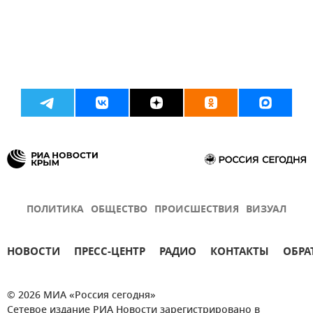
ПОЛИТИКА
ОБЩЕСТВО
ПРОИСШЕСТВИЯ
ВИЗУАЛ
НОВОСТИ
ПРЕСС-ЦЕНТР
РАДИО
КОНТАКТЫ
ОБРА
© 2026 МИА «Россия сегодня»
Сетевое издание РИА Новости зарегистрировано в