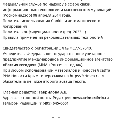
Федеральной службе по надзору в сфере связи,
информационных технологий и массовых коммуникаций
(Роскомнадзор) 08 апреля 2014 года.
Политика использования Cookie и автоматического
логирования
Политика конфиденциальности (ред. 2023 г.)
Правила применения рекомендательных технологий
Свидетельство о регистрации Эл № ФС77-57640.
Учредитель: Федеральное государственное унитарное
предприятие Международное информационное агентство
«Россия сегодня»
(МИА «Россия сегодня»).
При любом использовании материалов и новостей сайта
РИА Новости Крым гиперссылка на https://crimea.ria.ru
обязательна не ниже второго абзаца текста.
Главный редактор:
Гаврилова А.В.
Адрес электронной почты Редакции:
news.crimea@ria.ru
Телефон Редакции:
7 (495) 645-6601