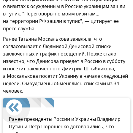
о визитах к осужденным в Россию украинцам зашли
в тупик. "Переговоры по моим визитам…
на территории РФ зашли в тупик", — цитирует ее
пресс-служба.
Ранее Татьяна Москалькова заявляла, что
согласовывает с Людмилой Денисовой списки
заключенных и график посещений. Позже стало
известно, что Денисова приедет в Россию в субботу
и посетит заключенного Дмитрия Штыбликова,
а Москалькова посетит Украину в начале следующей
недели. Омбудсмены обменялись списками из 34
человек.
Ранее президенты России и Украины Владимир
Путин и Петр Порошенко договорились, что