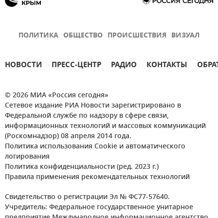
ПОЛИТИКА
ОБЩЕСТВО
ПРОИСШЕСТВИЯ
ВИЗУАЛ
НОВОСТИ
ПРЕСС-ЦЕНТР
РАДИО
КОНТАКТЫ
ОБРА
© 2026 МИА «Россия сегодня»
Сетевое издание РИА Новости зарегистрировано в
Федеральной службе по надзору в сфере связи,
информационных технологий и массовых коммуникаций
(Роскомнадзор) 08 апреля 2014 года.
Политика использования Cookie и автоматического
логирования
Политика конфиденциальности (ред. 2023 г.)
Правила применения рекомендательных технологий
Свидетельство о регистрации Эл № ФС77-57640.
Учредитель: Федеральное государственное унитарное
предприятие Международное информационное агентство