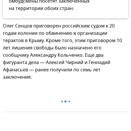
омбудсмены посетят заключенных
на территории обоих стран.
Олег Сенцов приговорен российским судом к 20
годам колонии по обвинению в организации
терактов в Крыму. Кроме того, этим приговором 10
лет лишения свободы было назначено его
сообщнику Александру Кольченко. Еще два
фигуранта дела — Алексей Чирний и Геннадий
Афанасьев — ранее получили по семь лет
заключения.