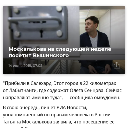
Москалькова на следующей неделе
посетит Вышинского
14 июня 2018, 07:05
"Прибыли в Салехард. Этот город в 22 километрах
от Лабытнанги, где содержат Олега Сенцова. Сейчас
направляют именно туда", — сообщила омбудсмен.
В свою очередь, пишет РИА Новости,
уполномоченный по правам человека в России
Татьяна Москалькова заявила, что посещение ее