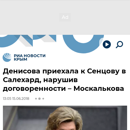
Денисова приехала к Сенцову в
Салехард, нарушив
договоренности – Москалькова
13:05 15.06.2018