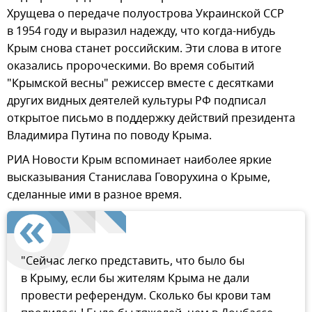
Хрущева о передаче полуострова Украинской ССР
в 1954 году и выразил надежду, что когда-нибудь
Крым снова станет российским. Эти слова в итоге
оказались пророческими. Во время событий
"Крымской весны" режиссер вместе с десятками
других видных деятелей культуры РФ подписал
открытое письмо в поддержку действий президента
Владимира Путина по поводу Крыма.
РИА Новости Крым вспоминает наиболее яркие
высказывания Станислава Говорухина о Крыме,
сделанные ими в разное время.
"Сейчас легко представить, что было бы
в Крыму, если бы жителям Крыма не дали
провести референдум. Сколько бы крови там