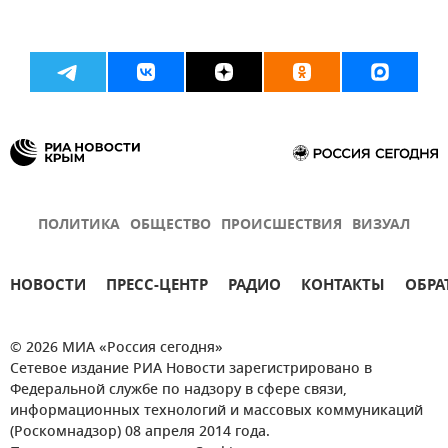
ПОЛИТИКА
ОБЩЕСТВО
ПРОИСШЕСТВИЯ
ВИЗУАЛ
НОВОСТИ
ПРЕСС-ЦЕНТР
РАДИО
КОНТАКТЫ
ОБРА
© 2026 МИА «Россия сегодня»
Сетевое издание РИА Новости зарегистрировано в
Федеральной службе по надзору в сфере связи,
информационных технологий и массовых коммуникаций
(Роскомнадзор) 08 апреля 2014 года.