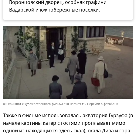
Воронцовский дворец, особняк графини
Вадарской и южнобережные поселки.
© Скриншот с художественного фильма "10 негритят"
Перейти в фотобанк
Также в фильме использовалась акватория Гурзуфа (в
начале картины катер с гостями проплывает мимо
одной из находящихся здесь скал), скала Дива и гора