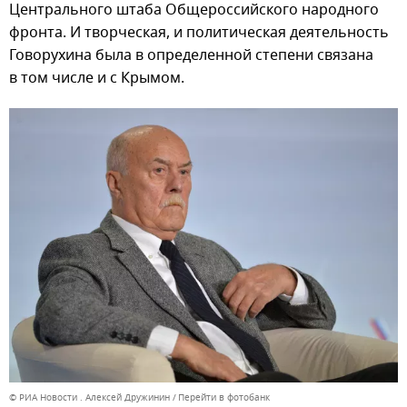
Центрального штаба Общероссийского народного
фронта. И творческая, и политическая деятельность
Говорухина была в определенной степени связана
в том числе и с Крымом.
© РИА Новости . Алексей Дружинин
Перейти в фотобанк