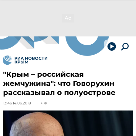
"Крым – российская
жемчужина": что Говорухин
рассказывал о полуострове
13:46 14.06.2018