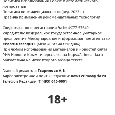
Политика использования Cookie и автоматического
логирования
Политика конфиденциальности (ред. 2023 г.)
Правила применения рекомендательных технологий
Свидетельство о регистрации Эл № ФС77-57640.
Учредитель: Федеральное государственное унитарное
предприятие Международное информационное агентство
«Россия сегодня»
(МИА «Россия сегодня»).
При любом использовании материалов и новостей сайта
РИА Новости Крым гиперссылка на https://crimea.ria.ru
обязательна не ниже второго абзаца текста.
Главный редактор:
Гаврилова А.В.
Адрес электронной почты Редакции:
news.crimea@ria.ru
Телефон Редакции:
7 (495) 645-6601
18+