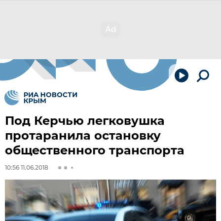
Под Керчью легковушка
протаранила остановку
общественного транспорта
10:56 11.06.2018