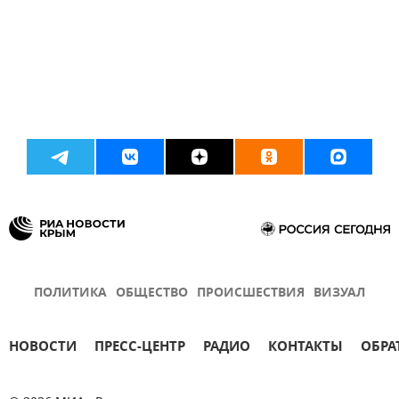
ПОЛИТИКА
ОБЩЕСТВО
ПРОИСШЕСТВИЯ
ВИЗУАЛ
НОВОСТИ
ПРЕСС-ЦЕНТР
РАДИО
КОНТАКТЫ
ОБРА