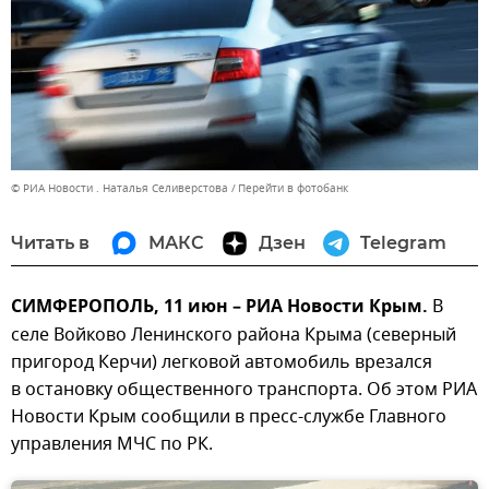
© РИА Новости . Наталья Селиверстова
Перейти в фотобанк
Читать в
МАКС
Дзен
Telegram
СИМФЕРОПОЛЬ, 11 июн – РИА Новости Крым.
В
селе Войково Ленинского района Крыма (северный
пригород Керчи) легковой автомобиль врезался
в остановку общественного транспорта. Об этом РИА
Новости Крым сообщили в пресс-службе Главного
управления МЧС по РК.