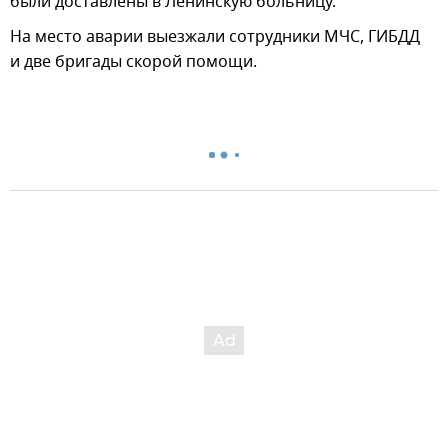
были доставлены в Ленинскую больницу.
На место аварии выезжали сотрудники МЧС, ГИБДД
и две бригады скорой помощи.