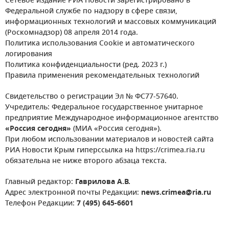
Сетевое издание РИА Новости зарегистрировано в
Федеральной службе по надзору в сфере связи,
информационных технологий и массовых коммуникаций
(Роскомнадзор) 08 апреля 2014 года.
Политика использования Cookie и автоматического
логирования
Политика конфиденциальности (ред. 2023 г.)
Правила применения рекомендательных технологий
Свидетельство о регистрации Эл № ФС77-57640.
Учредитель: Федеральное государственное унитарное
предприятие Международное информационное агентство
«Россия сегодня»
(МИА «Россия сегодня»).
При любом использовании материалов и новостей сайта
РИА Новости Крым гиперссылка на https://crimea.ria.ru
обязательна не ниже второго абзаца текста.
Главный редактор:
Гаврилова А.В.
Адрес электронной почты Редакции:
news.crimea@ria.ru
Телефон Редакции:
7 (495) 645-6601