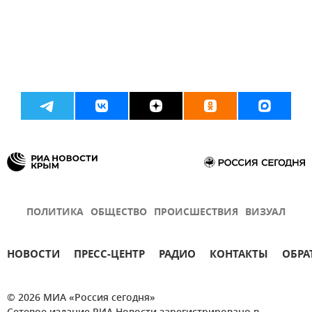
ПОЛИТИКА
ОБЩЕСТВО
ПРОИСШЕСТВИЯ
ВИЗУАЛ
НОВОСТИ
ПРЕСС-ЦЕНТР
РАДИО
КОНТАКТЫ
ОБРА
© 2026 МИА «Россия сегодня»