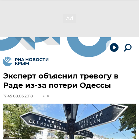
Эксперт объяснил тревогу в
Раде из-за потери Одессы
17:45 08.06.2018