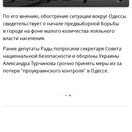
По его мнению, обострение ситуации вокруг Одессы
свидетельствует о начале предвыборной борьбы
в городе на фоне малого количества лояльного
власти населения.
Ранее депутаты Рады попросили секретаря Совета
национальной безопасности и обороны Украины
Александра Турчинова срочно принять меры из-за
потери "проукраинского контроля" в Одессе.