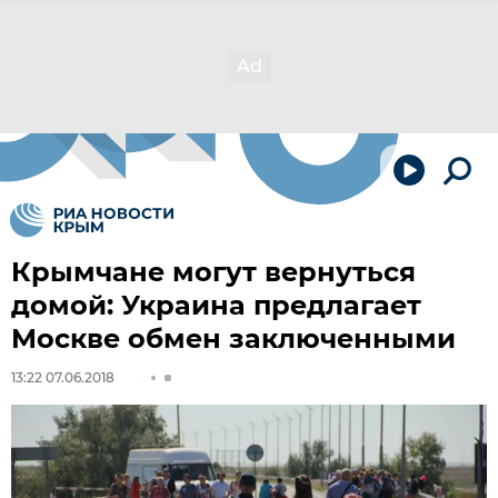
Крымчане могут вернуться
домой: Украина предлагает
Москве обмен заключенными
13:22 07.06.2018