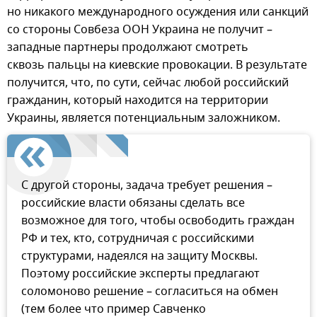
но никакого международного осуждения или санкций
со стороны Совбеза ООН Украина не получит –
западные партнеры продолжают смотреть
сквозь пальцы на киевские провокации. В результате
получится, что, по сути, сейчас любой российский
гражданин, который находится на территории
Украины, является потенциальным заложником.
С другой стороны, задача требует решения –
российские власти обязаны сделать все
возможное для того, чтобы освободить граждан
РФ и тех, кто, сотрудничая с российскими
структурами, надеялся на защиту Москвы.
Поэтому российские эксперты предлагают
соломоново решение – согласиться на обмен
(тем более что пример Савченко