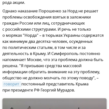
рода акции.
Однако наказание Порошенко за Норд не решает
проблемы освобождения взятых в заложники
граждан России или лиц, сотрудничающих
с российскими структурами. И речь не только
о моряках "Норда" – в тюрьмах Украины содержатся
как минимум два десятка человек, осужденных
по политическим статьям, в том числе и за
деятельность в Крыму. И Симферополь постоянно
напоминает Москве, что эта проблема должна быть
решена. "Я призываю средства массовой
информации обратить внимание на эту проблему,
общество не должно молчать по этому поводу", –
говорит 
постоянный представитель Крыма
при президенте РФ Георгий Мурадов.