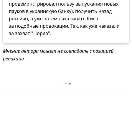
продемонстрировал пользу выпускания новых
пауков в украинскую банку), получить назад
россиян, а уже затем наказывать Киев
за подобные провокации. Так, как уже наказали
за захват "Норда".
Мнение автора может не совпадать с позицией
редакции