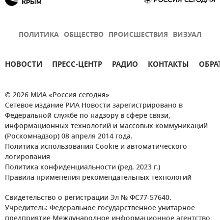
ПОЛИТИКА
ОБЩЕСТВО
ПРОИСШЕСТВИЯ
ВИЗУАЛ
НОВОСТИ
ПРЕСС-ЦЕНТР
РАДИО
КОНТАКТЫ
ОБРА
© 2026 МИА «Россия сегодня»
Сетевое издание РИА Новости зарегистрировано в
Федеральной службе по надзору в сфере связи,
информационных технологий и массовых коммуникаций
(Роскомнадзор) 08 апреля 2014 года.
Политика использования Cookie и автоматического
логирования
Политика конфиденциальности (ред. 2023 г.)
Правила применения рекомендательных технологий
Свидетельство о регистрации Эл № ФС77-57640.
Учредитель: Федеральное государственное унитарное
предприятие Международное информационное агентство