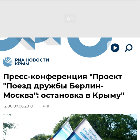
Пресс-конференция "Проект
"Поезд дружбы Берлин-
Москва": остановка в Крыму"
12:00 07.06.2018