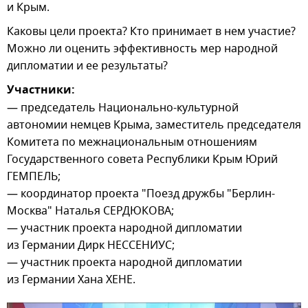
и Крым.
Каковы цели проекта? Кто принимает в нем участие?
Можно ли оценить эффективность мер народной
дипломатии и ее результаты?
Участники:
— председатель Национально-культурной
автономии немцев Крыма, заместитель председателя
Комитета по межнациональным отношениям
Государственного совета Республики Крым Юрий
ГЕМПЕЛЬ;
— координатор проекта "Поезд дружбы "Берлин-
Москва" Наталья СЕРДЮКОВА;
— участник проекта народной дипломатии
из Германии Дирк НЕССЕНИУС;
— участник проекта народной дипломатии
из Германии Хана ХЕНЕ.