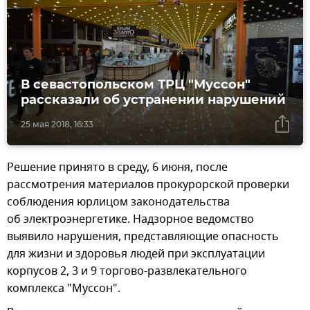
В севастопольском ТРЦ "Муссон"
рассказали об устранении нарушений
25 мая 2018, 16:33
Решение принято в среду, 6 июня, после
рассмотрения материалов прокурорской проверки
соблюдения юрлицом законодательства
об электроэнергетике. Надзорное ведомство
выявило нарушения, представляющие опасность
для жизни и здоровья людей при эксплуатации
корпусов 2, 3 и 9 торгово-развлекательного
комплекса "Муссон".