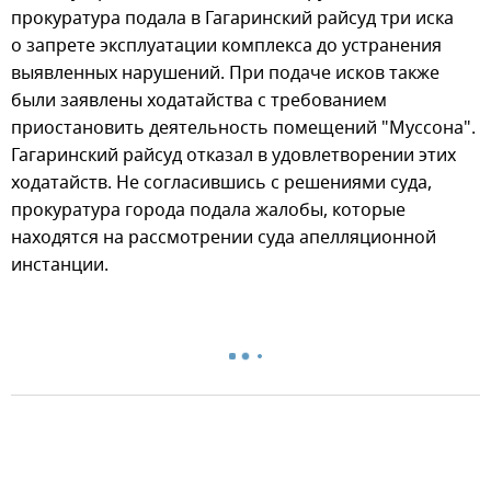
прокуратура подала в Гагаринский райсуд три иска
о запрете эксплуатации комплекса до устранения
выявленных нарушений. При подаче исков также
были заявлены ходатайства с требованием
приостановить деятельность помещений "Муссона".
Гагаринский райсуд отказал в удовлетворении этих
ходатайств. Не согласившись с решениями суда,
прокуратура города подала жалобы, которые
находятся на рассмотрении суда апелляционной
инстанции.