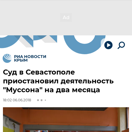
Суд в Севастополе
приостановил деятельность
"Муссона" на два месяца
18:02 06.06.2018