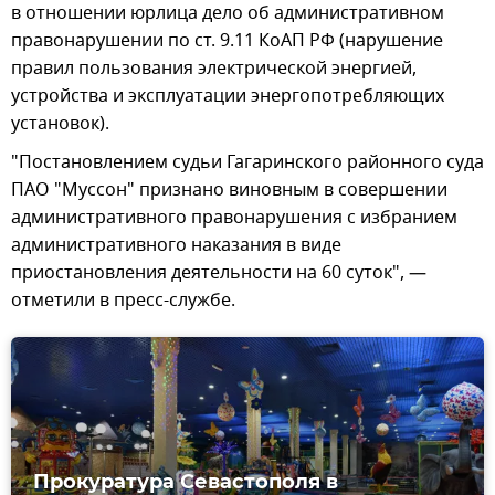
в отношении юрлица дело об административном
правонарушении по ст. 9.11 КоАП РФ (нарушение
правил пользования электрической энергией,
устройства и эксплуатации энергопотребляющих
установок).
"Постановлением судьи Гагаринского районного суда
ПАО "Муссон" признано виновным в совершении
административного правонарушения с избранием
административного наказания в виде
приостановления деятельности на 60 суток", —
отметили в пресс-службе.
Прокуратура Севастополя в