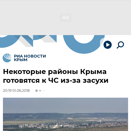
Некоторые районы Крыма
готовятся к ЧС из-за засухи
20:19 01.06.2018