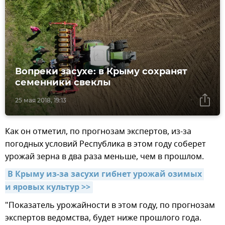
Вопреки засухе: в Крыму сохранят
семенники свеклы
25 мая 2018, 19:13
Как он отметил, по прогнозам экспертов, из-за
погодных условий Республика в этом году соберет
урожай зерна в два раза меньше, чем в прошлом.
В Крыму из-за засухи гибнет урожай озимых 
и яровых культур >>
"Показатель урожайности в этом году, по прогнозам
экспертов ведомства, будет ниже прошлого года.