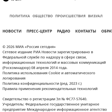
ПОЛИТИКА
ОБЩЕСТВО
ПРОИСШЕСТВИЯ
ВИЗУАЛ
НОВОСТИ
ПРЕСС-ЦЕНТР
РАДИО
КОНТАКТЫ
ОБРА
© 2026 МИА «Россия сегодня»
Сетевое издание РИА Новости зарегистрировано в
Федеральной службе по надзору в сфере связи,
информационных технологий и массовых коммуникаций
(Роскомнадзор) 08 апреля 2014 года.
Политика использования Cookie и автоматического
логирования
Политика конфиденциальности (ред. 2023 г.)
Правила применения рекомендательных технологий
Свидетельство о регистрации Эл № ФС77-57640.
Учредитель: Федеральное государственное унитарное
предприятие Международное информационное агентство