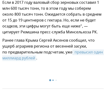
Если в 2017 году валовый сбор зерновых составил 1
млн 600 тысяч тонн, то в этом году мы соберем
около 800 тысяч тонн. Ожидается собрать в среднем
от 15 до 19 центнеров с гектара. Но, если не будет
осадков, эти цифры могут быть еще ниже", —
цитирует Рюмшина пресс-служба Минсельхоза РК.
Ранее глава Крыма Сергей Аксенов сообщил, что
ущерб аграриев региона от весенней засухи,
по предварительным подсчетам, уже
 превысил один 
миллиард рублей
.