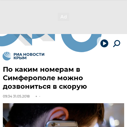
По каким номерам в
Симферополе можно
дозвониться в скорую
09:34 31.05.2018