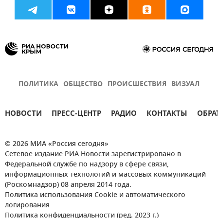
ПОЛИТИКА
ОБЩЕСТВО
ПРОИСШЕСТВИЯ
ВИЗУАЛ
НОВОСТИ
ПРЕСС-ЦЕНТР
РАДИО
КОНТАКТЫ
ОБРА
© 2026 МИА «Россия сегодня»
Сетевое издание РИА Новости зарегистрировано в
Федеральной службе по надзору в сфере связи,
информационных технологий и массовых коммуникаций
(Роскомнадзор) 08 апреля 2014 года.
Политика использования Cookie и автоматического
логирования
Политика конфиденциальности (ред. 2023 г.)