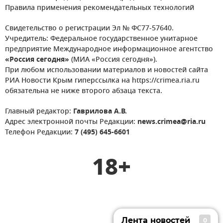
Правила применения рекомендательных технологий
Свидетельство о регистрации Эл № ФС77-57640.
Учредитель: Федеральное государственное унитарное
предприятие Международное информационное агентство
«Россия сегодня»
(МИА «Россия сегодня»).
При любом использовании материалов и новостей сайта
РИА Новости Крым гиперссылка на https://crimea.ria.ru
обязательна не ниже второго абзаца текста.
Главный редактор:
Гаврилова А.В.
Адрес электронной почты Редакции:
news.crimea@ria.ru
Телефон Редакции:
7 (495) 645-6601
18+
Лента новостей
0