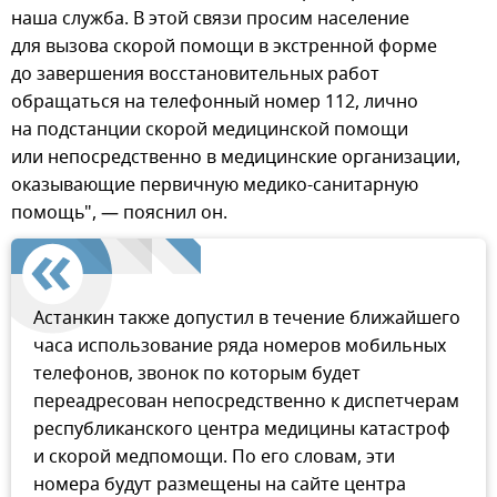
наша служба. В этой связи просим население
для вызова скорой помощи в экстренной форме
до завершения восстановительных работ
обращаться на телефонный номер 112, лично
на подстанции скорой медицинской помощи
или непосредственно в медицинские организации,
оказывающие первичную медико-санитарную
помощь", — пояснил он.
Астанкин также допустил в течение ближайшего
часа использование ряда номеров мобильных
телефонов, звонок по которым будет
переадресован непосредственно к диспетчерам
республиканского центра медицины катастроф
и скорой медпомощи. По его словам, эти
номера будут размещены на сайте центра