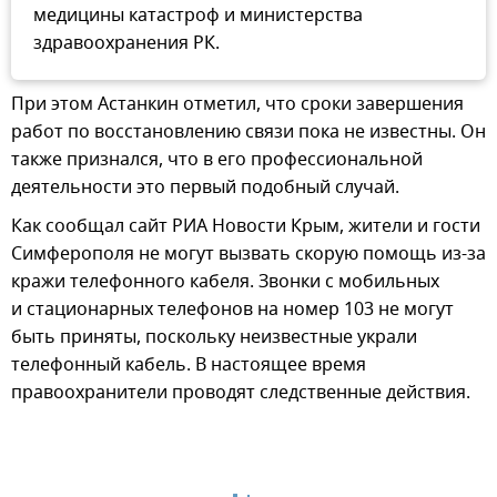
медицины катастроф и министерства
здравоохранения РК.
При этом Астанкин отметил, что сроки завершения
работ по восстановлению связи пока не известны. Он
также признался, что в его профессиональной
деятельности это первый подобный случай.
Как сообщал сайт РИА Новости Крым, жители и гости
Симферополя не могут вызвать скорую помощь из-за
кражи телефонного кабеля. Звонки с мобильных
и стационарных телефонов на номер 103 не могут
быть приняты, поскольку неизвестные украли
телефонный кабель. В настоящее время
правоохранители проводят следственные действия.