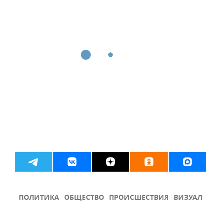
ПОЛИТИКА
ОБЩЕСТВО
ПРОИСШЕСТВИЯ
ВИЗУАЛ