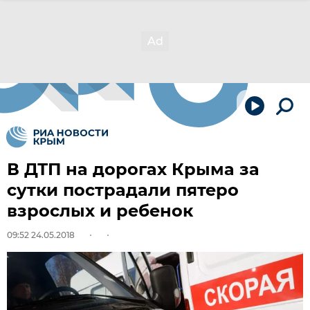
В ДТП на дорогах Крыма за
сутки пострадали пятеро
взрослых и ребенок
09:52 24.05.2018