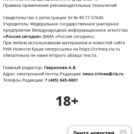
Правила применения рекомендательных технологий
Свидетельство о регистрации Эл № ФС77-57640.
Учредитель: Федеральное государственное унитарное
предприятие Международное информационное агентство
«Россия сегодня»
(МИА «Россия сегодня»).
При любом использовании материалов и новостей сайта
РИА Новости Крым гиперссылка на https://crimea.ria.ru
обязательна не ниже второго абзаца текста.
Главный редактор:
Гаврилова А.В.
Адрес электронной почты Редакции:
news.crimea@ria.ru
Телефон Редакции:
7 (495) 645-6601
18+
Лента новостей
0