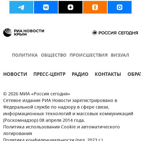
ПОЛИТИКА
ОБЩЕСТВО
ПРОИСШЕСТВИЯ
ВИЗУАЛ
НОВОСТИ
ПРЕСС-ЦЕНТР
РАДИО
КОНТАКТЫ
ОБРА
© 2026 МИА «Россия сегодня»
Сетевое издание РИА Новости зарегистрировано в
Федеральной службе по надзору в сфере связи,
информационных технологий и массовых коммуникаций
(Роскомнадзор) 08 апреля 2014 года.
Политика использования Cookie и автоматического
логирования
Политика конфиденциальности (ред. 2023 г.)