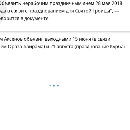
Объявить нерабочим праздничным днем 28 мая 2018
ода в связи с празднованием дня Святой Троицы", —
оворится в документе.
м Аксенов объявил выходными 15 июня (в связи
ем Ораза-байрама) и 21 августа (празднование Курбан-