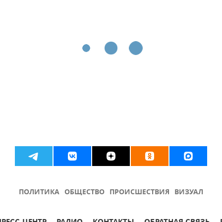
ПОЛИТИКА
ОБЩЕСТВО
ПРОИСШЕСТВИЯ
ВИЗУАЛ