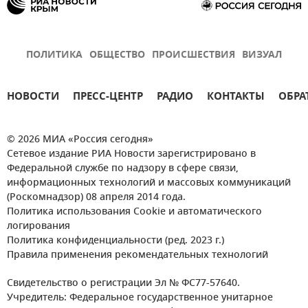
ПОЛИТИКА
ОБЩЕСТВО
ПРОИСШЕСТВИЯ
ВИЗУАЛ
НОВОСТИ
ПРЕСС-ЦЕНТР
РАДИО
КОНТАКТЫ
ОБРА
© 2026 МИА «Россия сегодня»
Сетевое издание РИА Новости зарегистрировано в
Федеральной службе по надзору в сфере связи,
информационных технологий и массовых коммуникаций
(Роскомнадзор) 08 апреля 2014 года.
Политика использования Cookie и автоматического
логирования
Политика конфиденциальности (ред. 2023 г.)
Правила применения рекомендательных технологий
Свидетельство о регистрации Эл № ФС77-57640.
Учредитель: Федеральное государственное унитарное