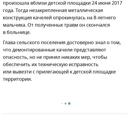
произошла вблизи детской площадки 24 июня 2017
года. Тогда незакрепленная металлическая
конструкция качелей опрокинулась на 8-летнего
мальчика. От полученных травм он скончался
в больнице.
Глава сельского поселения достоверно знал о том,
что демонтированные качели представляют
опасность, но не принял никаких мер, чтобы
обеспечить их техническую исправность
или вывезти с прилегающей к детской площадке
территории.