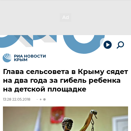
Глава сельсовета в Крыму сядет
на два года за гибель ребенка
на детской площадке
13:28 22.05.2018