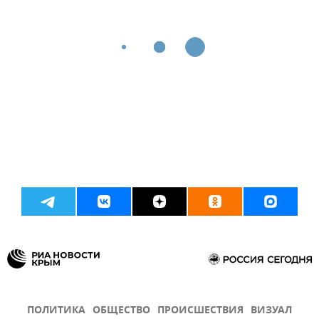
ПОЛИТИКА
ОБЩЕСТВО
ПРОИСШЕСТВИЯ
ВИЗУАЛ