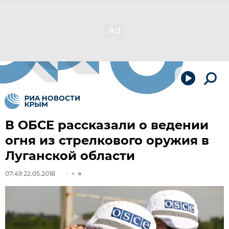
В ОБСЕ рассказали о ведении
огня из стрелкового оружия в
Луганской области
07:49 22.05.2018