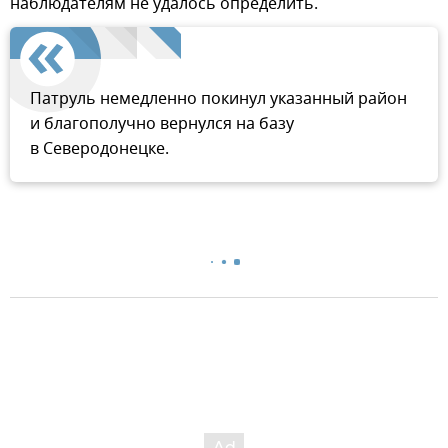
наблюдателям не удалось определить.
Патруль немедленно покинул указанный район
и благополучно вернулся на базу
в Северодонецке.