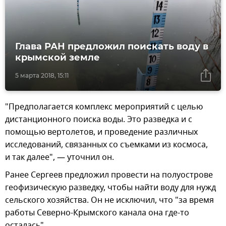
Глава РАН предложил поискать воду в
крымской земле
5 марта 2018, 15:11
"Предполагается комплекс мероприятий с целью
дистанционного поиска воды. Это разведка и с
помощью вертолетов, и проведение различных
исследований, связанных со съемками из космоса,
и так далее", — уточнил он.
Ранее Сергеев предложил провести на полуострове
геофизическую разведку, чтобы найти воду для нужд
сельского хозяйства. Он не исключил, что "за время
работы Северно-Крымского канала она где-то
осталась".