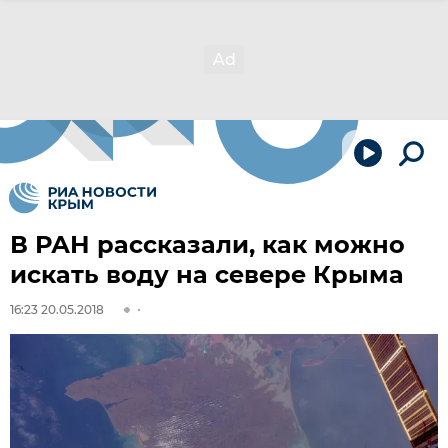
В РАН рассказали, как можно
искать воду на севере Крыма
16:23 20.05.2018