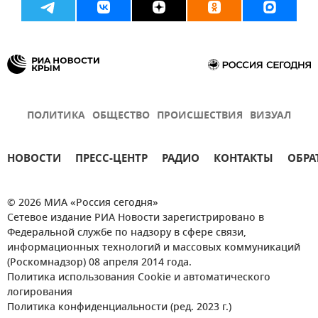
ПОЛИТИКА
ОБЩЕСТВО
ПРОИСШЕСТВИЯ
ВИЗУАЛ
НОВОСТИ
ПРЕСС-ЦЕНТР
РАДИО
КОНТАКТЫ
ОБРА
© 2026 МИА «Россия сегодня»
Сетевое издание РИА Новости зарегистрировано в
Федеральной службе по надзору в сфере связи,
информационных технологий и массовых коммуникаций
(Роскомнадзор) 08 апреля 2014 года.
Политика использования Cookie и автоматического
логирования
Политика конфиденциальности (ред. 2023 г.)