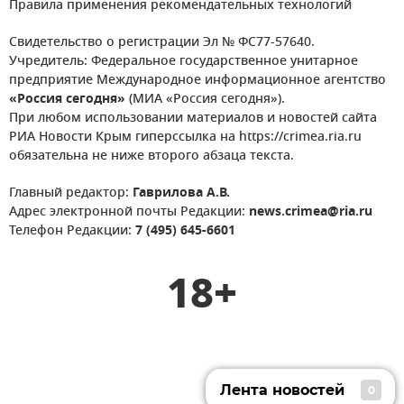
Правила применения рекомендательных технологий
Свидетельство о регистрации Эл № ФС77-57640.
Учредитель: Федеральное государственное унитарное
предприятие Международное информационное агентство
«Россия сегодня»
(МИА «Россия сегодня»).
При любом использовании материалов и новостей сайта
РИА Новости Крым гиперссылка на https://crimea.ria.ru
обязательна не ниже второго абзаца текста.
Главный редактор:
Гаврилова А.В.
Адрес электронной почты Редакции:
news.crimea@ria.ru
Телефон Редакции:
7 (495) 645-6601
18+
Лента новостей
0