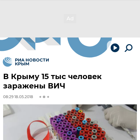
В Крыму 15 тыс человек
заражены ВИЧ
08:29 18.05.2018