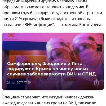
передачи инфекции другому человеку. Таким
образом, мы сможет остановить эпидемию. В
прошлом году благодаря государственной стратегии
почти 21% крымчан были освидетельствованы
на наличие ВИЧ-инфекции", — отметила Богатырева.
Симферополь, Феодосия и Ялта
лидируют в Крыму по числу новых
случаев заболеваемости ВИЧ и СПИД
21 мая 2017, 17:59
Специалист уверяет, что каждый человек должен
ежегодно сдавать анализ крови на ВИЧ, так как во