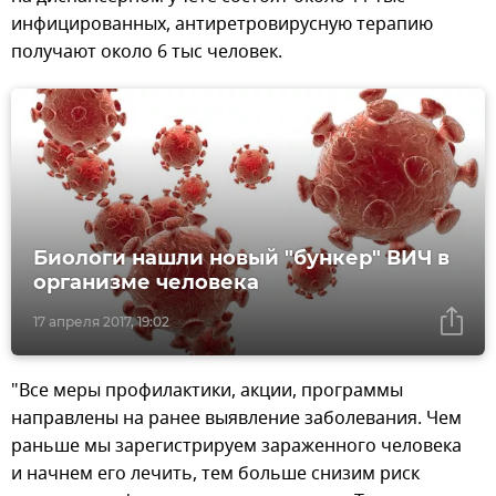
инфицированных, антиретровирусную терапию
получают около 6 тыс человек.
Биологи нашли новый "бункер" ВИЧ в
организме человека
17 апреля 2017, 19:02
"Все меры профилактики, акции, программы
направлены на ранее выявление заболевания. Чем
раньше мы зарегистрируем зараженного человека
и начнем его лечить, тем больше снизим риск