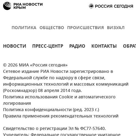
ПОЛИТИКА
ОБЩЕСТВО
ПРОИСШЕСТВИЯ
ВИЗУАЛ
НОВОСТИ
ПРЕСС-ЦЕНТР
РАДИО
КОНТАКТЫ
ОБРА
© 2026 МИА «Россия сегодня»
Сетевое издание РИА Новости зарегистрировано в
Федеральной службе по надзору в сфере связи,
информационных технологий и массовых коммуникаций
(Роскомнадзор) 08 апреля 2014 года.
Политика использования Cookie и автоматического
логирования
Политика конфиденциальности (ред. 2023 г.)
Правила применения рекомендательных технологий
Свидетельство о регистрации Эл № ФС77-57640.
Учредитель: Федеральное государственное унитарное