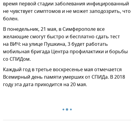
время первой стадии заболевания инфицированный
не чувствует симптомов и не может заподозрить, что
болен.
В понедельник, 21 мая, в Симферополе все
желающие смогут быстро и бесплатно сдать тест
на ВИЧ: на улице Пушкина, 3 будет работать
мобильная бригада Центра профилактики и борьбы
со СПИДом.
Каждый год в третье воскресенье мая отмечается
Всемирный день памяти умерших от СПИДа. В 2018
году эта дата приходится на 20 мая.