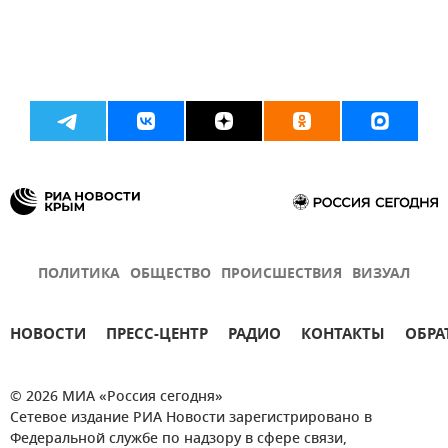
ПОЛИТИКА
ОБЩЕСТВО
ПРОИСШЕСТВИЯ
ВИЗУАЛ
НОВОСТИ
ПРЕСС-ЦЕНТР
РАДИО
КОНТАКТЫ
ОБРА
© 2026 МИА «Россия сегодня»
Сетевое издание РИА Новости зарегистрировано в
Федеральной службе по надзору в сфере связи,