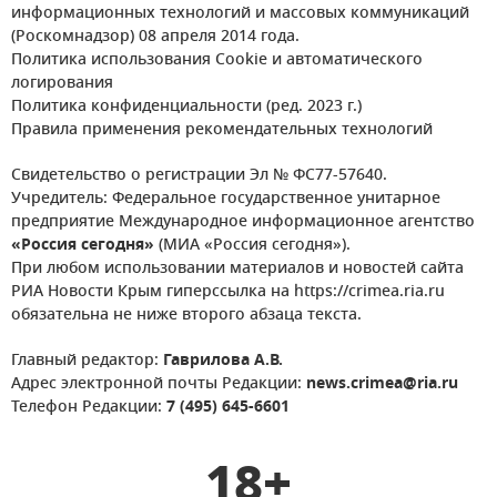
информационных технологий и массовых коммуникаций
(Роскомнадзор) 08 апреля 2014 года.
Политика использования Cookie и автоматического
логирования
Политика конфиденциальности (ред. 2023 г.)
Правила применения рекомендательных технологий
Свидетельство о регистрации Эл № ФС77-57640.
Учредитель: Федеральное государственное унитарное
предприятие Международное информационное агентство
«Россия сегодня»
(МИА «Россия сегодня»).
При любом использовании материалов и новостей сайта
РИА Новости Крым гиперссылка на https://crimea.ria.ru
обязательна не ниже второго абзаца текста.
Главный редактор:
Гаврилова А.В.
Адрес электронной почты Редакции:
news.crimea@ria.ru
Телефон Редакции:
7 (495) 645-6601
18+