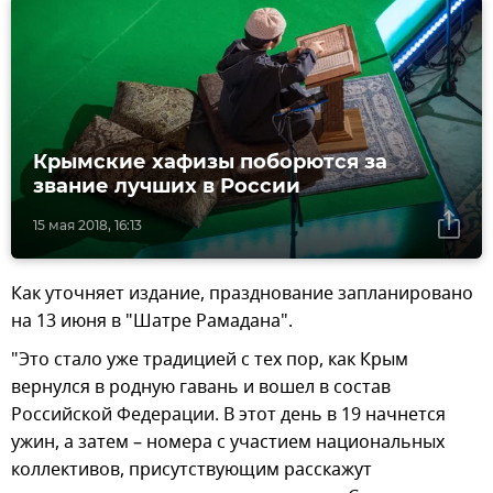
Крымские хафизы поборются за
звание лучших в России
15 мая 2018, 16:13
Как уточняет издание, празднование запланировано
на 13 июня в "Шатре Рамадана".
"Это стало уже традицией с тех пор, как Крым
вернулся в родную гавань и вошел в состав
Российской Федерации. В этот день в 19 начнется
ужин, а затем – номера с участием национальных
коллективов, присутствующим расскажут