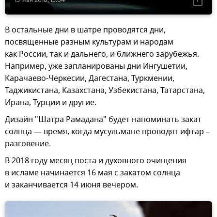
В остальные дни в шатре проводятся дни,
посвященные разным культурам и народам
как России, так и дальнего, и ближнего зарубежья.
Например, уже запланированы дни Ингушетии,
Карачаево-Черкесии, Дагестана, Туркмении,
Таджикистана, Казахстана, Узбекистана, Татарстана,
Ирана, Турции и другие.
Дизайн "Шатра Рамадана" будет напоминать закат
солнца — время, когда мусульмане проводят ифтар –
разговение.
В 2018 году месяц поста и духовного очищения
в исламе начинается 16 мая с закатом солнца
и заканчивается 14 июня вечером.