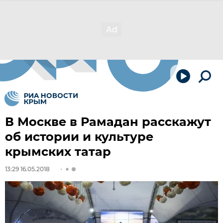
В Москве в Рамадан расскажут
об истории и культуре
крымских татар
13:29 16.05.2018