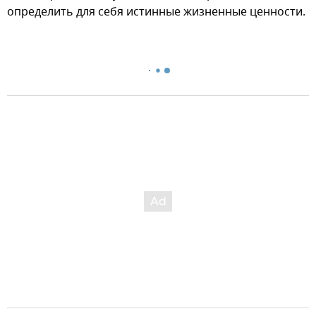
определить для себя истинные жизненные ценности.