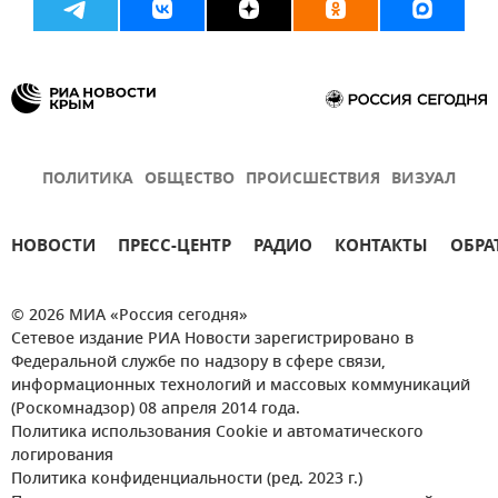
ПОЛИТИКА
ОБЩЕСТВО
ПРОИСШЕСТВИЯ
ВИЗУАЛ
НОВОСТИ
ПРЕСС-ЦЕНТР
РАДИО
КОНТАКТЫ
ОБРА
© 2026 МИА «Россия сегодня»
Сетевое издание РИА Новости зарегистрировано в
Федеральной службе по надзору в сфере связи,
информационных технологий и массовых коммуникаций
(Роскомнадзор) 08 апреля 2014 года.
Политика использования Cookie и автоматического
логирования
Политика конфиденциальности (ред. 2023 г.)