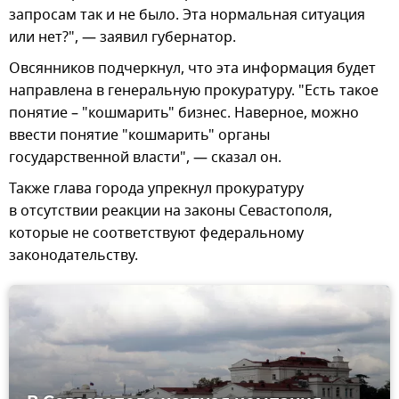
запросам так и не было. Эта нормальная ситуация
или нет?", — заявил губернатор.
Овсянников подчеркнул, что эта информация будет
направлена в генеральную прокуратуру. "Есть такое
понятие – "кошмарить" бизнес. Наверное, можно
ввести понятие "кошмарить" органы
государственной власти", — сказал он.
Также глава города упрекнул прокуратуру
в отсутствии реакции на законы Севастополя,
которые не соответствуют федеральному
законодательству.