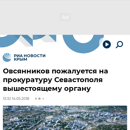
Овсянников пожалуется на
прокуратуру Севастополя
вышестоящему органу
13:32 14.05.2018