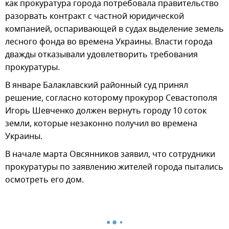
как прокуратура города потребовала правительство
разорвать контракт с частной юридической
компанией, оспаривающей в судах выделение земель
лесного фонда во времена Украины. Власти города
дважды отказывали удовлетворить требования
прокуратуры.
В январе Балаклавский районный суд принял
решение, согласно которому прокурор Севастополя
Игорь Шевченко должен вернуть городу 10 соток
земли, которые незаконно получил во времена
Украины.
В начале марта Овсянников заявил, что сотрудники
прокуратуры по заявлению жителей города пытались
осмотреть его дом.