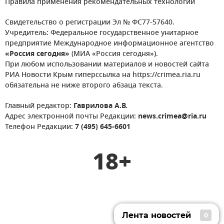
Правила применения рекомендательных технологий
Свидетельство о регистрации Эл № ФС77-57640.
Учредитель: Федеральное государственное унитарное
предприятие Международное информационное агентство
«Россия сегодня»
(МИА «Россия сегодня»).
При любом использовании материалов и новостей сайта
РИА Новости Крым гиперссылка на https://crimea.ria.ru
обязательна не ниже второго абзаца текста.
Главный редактор:
Гаврилова А.В.
Адрес электронной почты Редакции:
news.crimea@ria.ru
Телефон Редакции:
7 (495) 645-6601
18+
Лента новостей
0