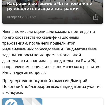
Кадровые ротации: в Ялте поменяли
руководителя администрации
10 апреля 2018, 15:23
Члены комиссии оценивали каждого претендента
по его соответствию квалификационным
требованиям, после чего подвели итог
индивидуальных собеседований. Кандидатам были
заданы вопросы по их профессиональной
деятельности, знаниям законодательства РФ и РК,
направлениям социально-экономического развития
Ялты и другие вопросы.
Председатель конкурсной комиссии Дмитрий
Полонский поблагодарил всех кандидатов за участие
в конкурсе.