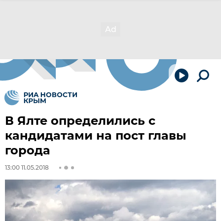
В Ялте определились с
кандидатами на пост главы
города
13:00 11.05.2018