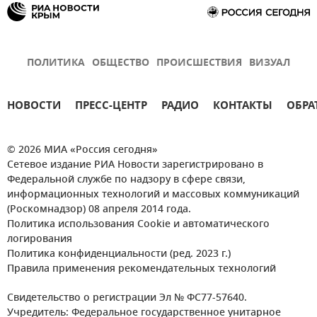
ПОЛИТИКА
ОБЩЕСТВО
ПРОИСШЕСТВИЯ
ВИЗУАЛ
НОВОСТИ
ПРЕСС-ЦЕНТР
РАДИО
КОНТАКТЫ
ОБРА
© 2026 МИА «Россия сегодня»
Сетевое издание РИА Новости зарегистрировано в
Федеральной службе по надзору в сфере связи,
информационных технологий и массовых коммуникаций
(Роскомнадзор) 08 апреля 2014 года.
Политика использования Cookie и автоматического
логирования
Политика конфиденциальности (ред. 2023 г.)
Правила применения рекомендательных технологий
Свидетельство о регистрации Эл № ФС77-57640.
Учредитель: Федеральное государственное унитарное