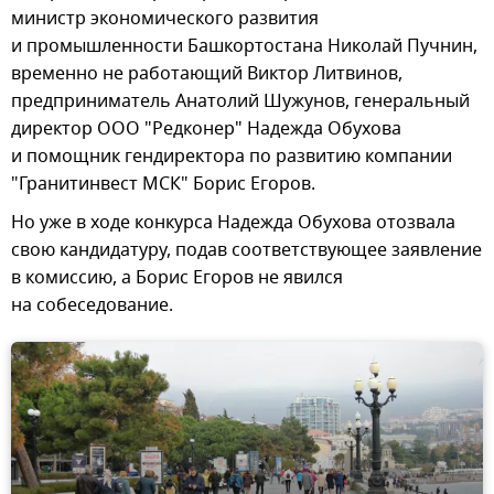
министр экономического развития
и промышленности Башкортостана Николай Пучнин,
временно не работающий Виктор Литвинов,
предприниматель Анатолий Шужунов, генеральный
директор ООО "Редконер" Надежда Обухова
и помощник гендиректора по развитию компании
"Гранитинвест МСК" Борис Егоров.
Но уже в ходе конкурса Надежда Обухова отозвала
свою кандидатуру, подав соответствующее заявление
в комиссию, а Борис Егоров не явился
на собеседование.