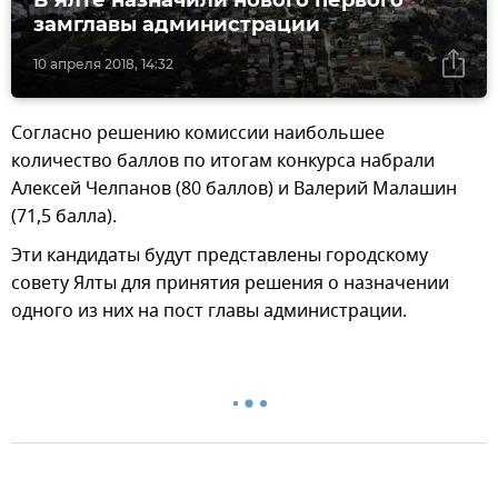
замглавы администрации
10 апреля 2018, 14:32
Согласно решению комиссии наибольшее
количество баллов по итогам конкурса набрали
Алексей Челпанов (80 баллов) и Валерий Малашин
(71,5 балла).
Эти кандидаты будут представлены городскому
совету Ялты для принятия решения о назначении
одного из них на пост главы администрации.