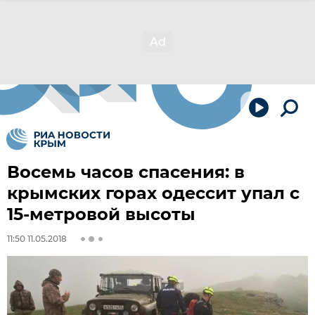
Восемь часов спасения: в
крымских горах одессит упал с
15-метровой высоты
11:50 11.05.2018