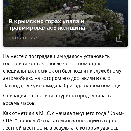
В крымских горах упала и
травмировалась женщина
6 мая 2018, 12:24
На месте с пострадавшим удалось установить
голосовой контакт, после чего с помощью
специальных носилок он был поднят к служебному
автомобилю, на котором его доставили в село
Лаванда, где уже ожидала бригада скорой помощи.
Операция по спасению туриста продолжалась
восемь часов.
Как отметили в МЧС, с начала текущего года "Крым-
СПАС" провел 70 спасательных операций в горно-
лестной местности, в результате которых удалось