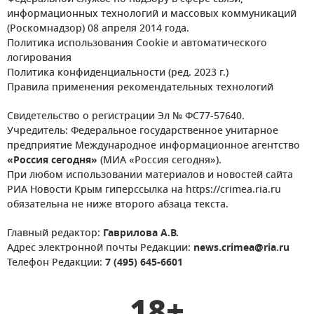
информационных технологий и массовых коммуникаций
(Роскомнадзор) 08 апреля 2014 года.
Политика использования Cookie и автоматического
логирования
Политика конфиденциальности (ред. 2023 г.)
Правила применения рекомендательных технологий
Свидетельство о регистрации Эл № ФС77-57640.
Учредитель: Федеральное государственное унитарное
предприятие Международное информационное агентство
«Россия сегодня»
(МИА «Россия сегодня»).
При любом использовании материалов и новостей сайта
РИА Новости Крым гиперссылка на https://crimea.ria.ru
обязательна не ниже второго абзаца текста.
Главный редактор:
Гаврилова А.В.
Адрес электронной почты Редакции:
news.crimea@ria.ru
Телефон Редакции:
7 (495) 645-6601