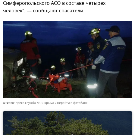
Симферопольского АСО в составе четырех
человек", — сообщают спасатели.
© Фото: пресс-служба МЧС Крыма
Перейти в фотобанк