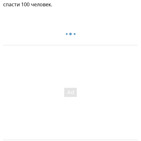
спасти 100 человек.