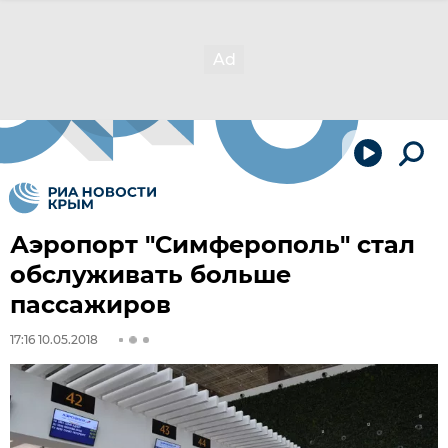
Аэропорт "Симферополь" стал
обслуживать больше
пассажиров
17:16 10.05.2018