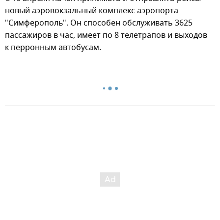
новый аэровокзальный комплекс аэропорта
"Симферополь". Он способен обслуживать 3625
пассажиров в час, имеет по 8 телетрапов и выходов
к перронным автобусам.