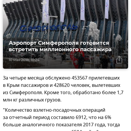
Аэропорт Симферополя готовится
встретить миллионного пассажира
10 мая 2018, 10:24
За четыре месяца обслужено 453567 прилетевших
в Крым пассажиров и 428620 человек, вылетевших
из Симферополя. Кроме того, обработано более 1,7
млн кг различных грузов.
"Количество взлетно-посадочных операций
за отчетный период составило 6912, что на 6%
больше аналогичного показателя 2017 года, тогда