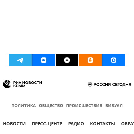
ПОЛИТИКА
ОБЩЕСТВО
ПРОИСШЕСТВИЯ
ВИЗУАЛ
НОВОСТИ
ПРЕСС-ЦЕНТР
РАДИО
КОНТАКТЫ
ОБРА