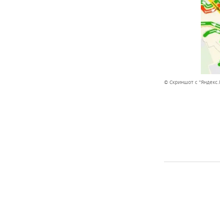
© Скриншот с "Яндекс.