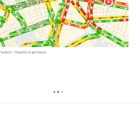
Пробки"
Перейти в фотобанк