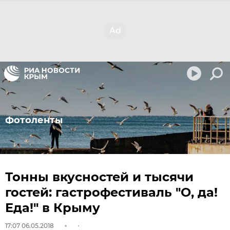
Фотоленты
Тонны вкусностей и тысячи
гостей: гастрофестиваль "О, да!
Еда!" в Крыму
17:07 06.05.2018