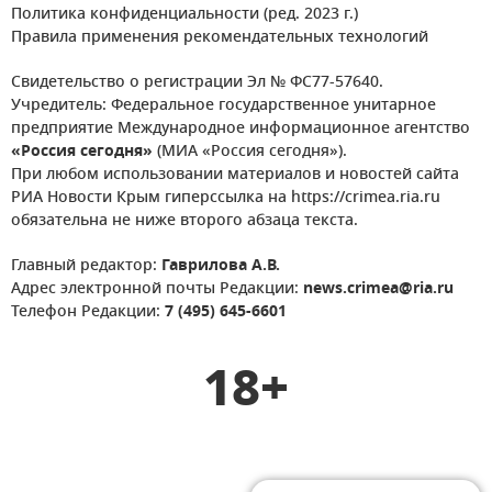
Политика конфиденциальности (ред. 2023 г.)
Правила применения рекомендательных технологий
Свидетельство о регистрации Эл № ФС77-57640.
Учредитель: Федеральное государственное унитарное
предприятие Международное информационное агентство
«Россия сегодня»
(МИА «Россия сегодня»).
При любом использовании материалов и новостей сайта
РИА Новости Крым гиперссылка на https://crimea.ria.ru
обязательна не ниже второго абзаца текста.
Главный редактор:
Гаврилова А.В.
Адрес электронной почты Редакции:
news.crimea@ria.ru
Телефон Редакции:
7 (495) 645-6601
18+