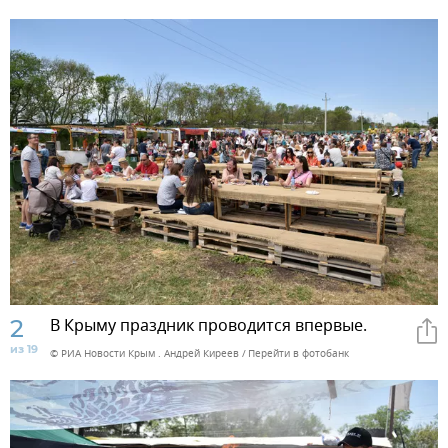
2
В Крыму праздник проводится впервые.
из 19
© РИА Новости Крым . Андрей Киреев
Перейти в фотобанк