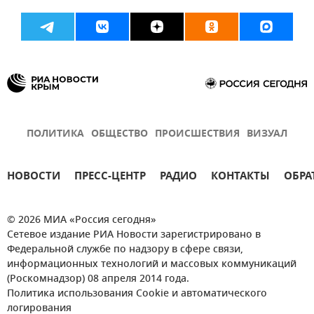
ПОЛИТИКА
ОБЩЕСТВО
ПРОИСШЕСТВИЯ
ВИЗУАЛ
НОВОСТИ
ПРЕСС-ЦЕНТР
РАДИО
КОНТАКТЫ
ОБРА
© 2026 МИА «Россия сегодня»
Сетевое издание РИА Новости зарегистрировано в
Федеральной службе по надзору в сфере связи,
информационных технологий и массовых коммуникаций
(Роскомнадзор) 08 апреля 2014 года.
Политика использования Cookie и автоматического
логирования