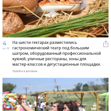
4
На шести гектарах разместились
гастрономический театр под большим
из 19
шатром, оборудованный профессиональной
кухней, уличные рестораны, зоны для
мастер-классов и дегустационные площадки.
Перейти в фотобанк