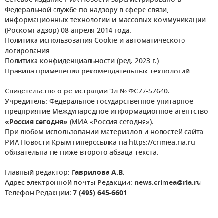
Сетевое издание РИА Новости зарегистрировано в
Федеральной службе по надзору в сфере связи,
информационных технологий и массовых коммуникаций
(Роскомнадзор) 08 апреля 2014 года.
Политика использования Cookie и автоматического
логирования
Политика конфиденциальности (ред. 2023 г.)
Правила применения рекомендательных технологий
Свидетельство о регистрации Эл № ФС77-57640.
Учредитель: Федеральное государственное унитарное
предприятие Международное информационное агентство
«Россия сегодня»
(МИА «Россия сегодня»).
При любом использовании материалов и новостей сайта
РИА Новости Крым гиперссылка на https://crimea.ria.ru
обязательна не ниже второго абзаца текста.
Главный редактор:
Гаврилова А.В.
Адрес электронной почты Редакции:
news.crimea@ria.ru
Телефон Редакции:
7 (495) 645-6601