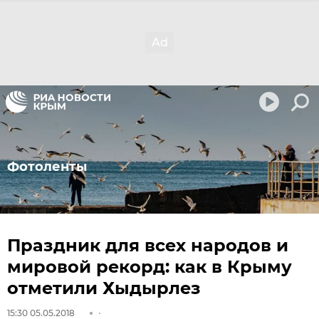
Фотоленты
Праздник для всех народов и
мировой рекорд: как в Крыму
отметили Хыдырлез
15:30 05.05.2018