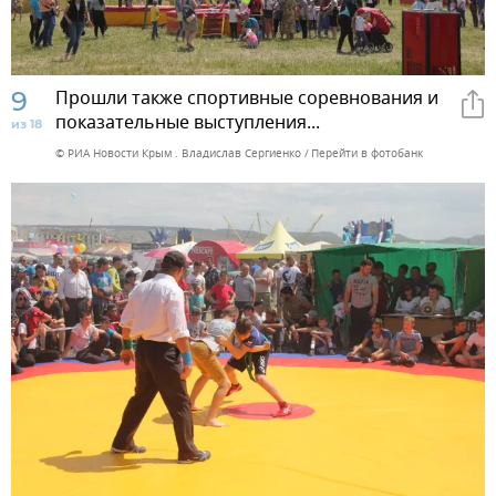
9
Прошли также спортивные соревнования и
показательные выступления...
из 18
© РИА Новости Крым . Владислав Сергиенко
Перейти в фотобанк