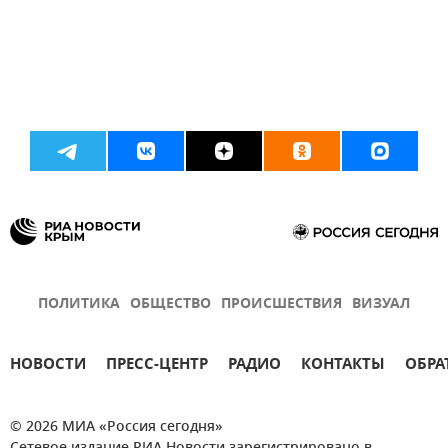
ПОЛИТИКА
ОБЩЕСТВО
ПРОИСШЕСТВИЯ
ВИЗУАЛ
НОВОСТИ
ПРЕСС-ЦЕНТР
РАДИО
КОНТАКТЫ
ОБРА
© 2026 МИА «Россия сегодня»