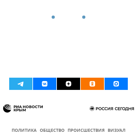
ПОЛИТИКА
ОБЩЕСТВО
ПРОИСШЕСТВИЯ
ВИЗУАЛ