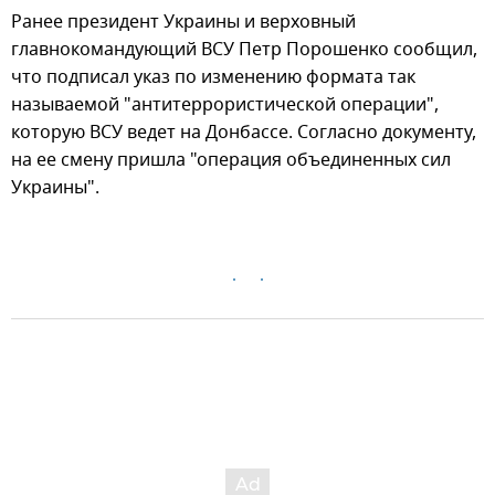
Ранее президент Украины и верховный
главнокомандующий ВСУ Петр Порошенко сообщил,
что подписал указ по изменению формата так
называемой "антитеррористической операции",
которую ВСУ ведет на Донбассе. Согласно документу,
на ее смену пришла "операция объединенных сил
Украины".