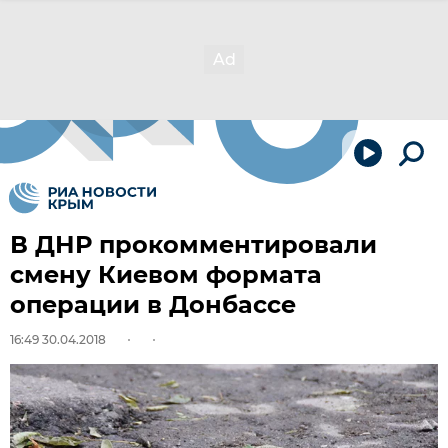
В ДНР прокомментировали
смену Киевом формата
операции в Донбассе
16:49 30.04.2018