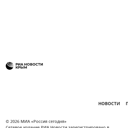
НОВОСТИ
© 2026 МИА «Россия сегодня»
Сетевое издание РИА Новости зарегистрировано в