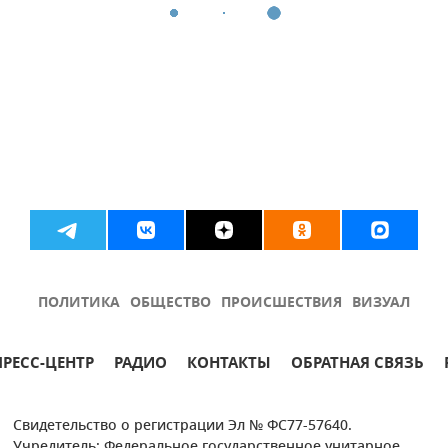
ПОЛИТИКА
ОБЩЕСТВО
ПРОИСШЕСТВИЯ
ВИЗУАЛ
ПРЕСС-ЦЕНТР
РАДИО
КОНТАКТЫ
ОБРАТНАЯ СВЯЗЬ
Свидетельство о регистрации Эл № ФС77-57640.
Учредитель: Федеральное государственное унитарное