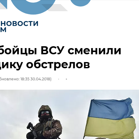
 бойцы ВСУ сменили
ику обстрелов
бновлено: 18:35 30.04.2018)