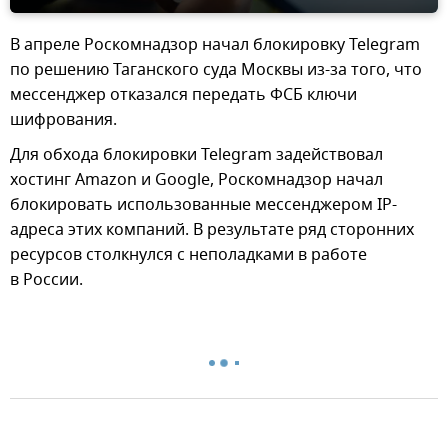
В апреле Роскомнадзор начал блокировку Telegram
по решению Таганского суда Москвы из-за того, что
мессенджер отказался передать ФСБ ключи
шифрования.
Для обхода блокировки Telegram задействовал
хостинг Amazon и Google, Роскомнадзор начал
блокировать использованные мессенджером IP-
адреса этих компаний. В результате ряд сторонних
ресурсов столкнулся с неполадками в работе
в России.