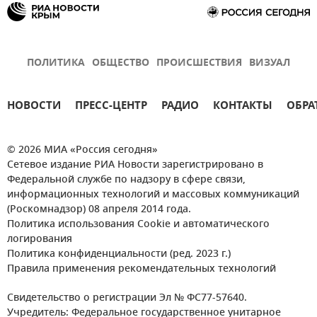
ПОЛИТИКА
ОБЩЕСТВО
ПРОИСШЕСТВИЯ
ВИЗУАЛ
НОВОСТИ
ПРЕСС-ЦЕНТР
РАДИО
КОНТАКТЫ
ОБРА
© 2026 МИА «Россия сегодня»
Сетевое издание РИА Новости зарегистрировано в
Федеральной службе по надзору в сфере связи,
информационных технологий и массовых коммуникаций
(Роскомнадзор) 08 апреля 2014 года.
Политика использования Cookie и автоматического
логирования
Политика конфиденциальности (ред. 2023 г.)
Правила применения рекомендательных технологий
Свидетельство о регистрации Эл № ФС77-57640.
Учредитель: Федеральное государственное унитарное