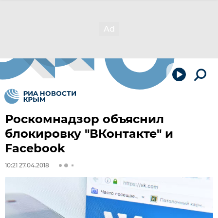
Роскомнадзор объяснил
блокировку "ВКонтакте" и
Facebook
10:21 27.04.2018