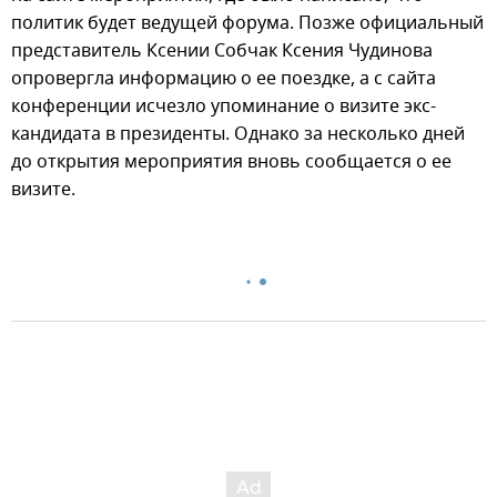
политик будет ведущей форума. Позже официальный
представитель Ксении Собчак Ксения Чудинова
опровергла информацию о ее поездке, а с сайта
конференции исчезло упоминание о визите экс-
кандидата в президенты. Однако за несколько дней
до открытия мероприятия вновь сообщается о ее
визите.