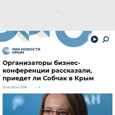
Организаторы бизнес-
конференции рассказали,
приедет ли Собчак в Крым
15:46 26.04.2018