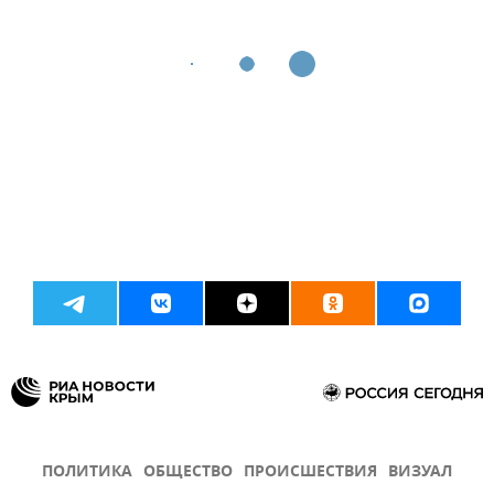
ПОЛИТИКА
ОБЩЕСТВО
ПРОИСШЕСТВИЯ
ВИЗУАЛ