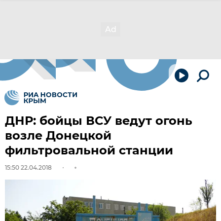
ДНР: бойцы ВСУ ведут огонь
возле Донецкой
фильтровальной станции
15:50 22.04.2018