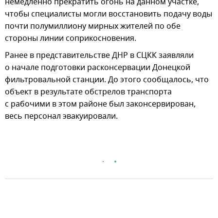
немедленно прекратить огонь на данном участке,
чтобы специалисты могли восстановить подачу воды
почти полумиллиону мирных жителей по обе
стороны линии соприкосновения.
Ранее в представительстве ДНР в СЦКК заявляли
о начале подготовки расконсервации Донецкой
фильтровальной станции. До этого сообщалось, что
объект в результате обстрелов транспорта
с рабочими в этом районе был законсервирован,
весь персонал эвакуировали.