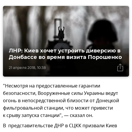
ЛНР: Киев хочет устроить диверсию в
Донбассе во время визита Порошенко
21 апреля 2018, 10:38
"Несмотря на предоставленные гарантии
безопасности, Вооруженные силы Украины ведут
огонь в непосредственной близости от Донецкой
фильтровальной станции, что может привести
к срыву запуска станции", — сказал он.
В представительстве ДНР в СЦКК призвали Киев