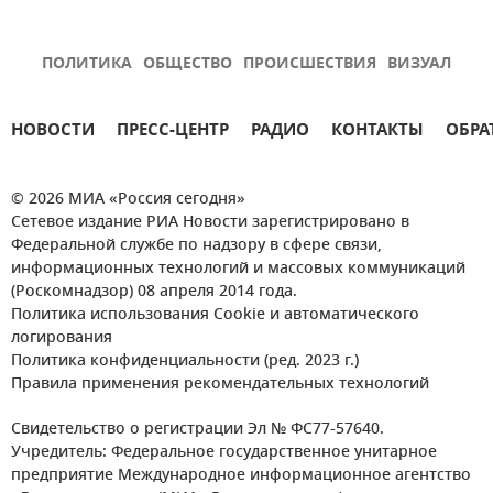
ПОЛИТИКА
ОБЩЕСТВО
ПРОИСШЕСТВИЯ
ВИЗУАЛ
НОВОСТИ
ПРЕСС-ЦЕНТР
РАДИО
КОНТАКТЫ
ОБРА
© 2026 МИА «Россия сегодня»
Сетевое издание РИА Новости зарегистрировано в
Федеральной службе по надзору в сфере связи,
информационных технологий и массовых коммуникаций
(Роскомнадзор) 08 апреля 2014 года.
Политика использования Cookie и автоматического
логирования
Политика конфиденциальности (ред. 2023 г.)
Правила применения рекомендательных технологий
Свидетельство о регистрации Эл № ФС77-57640.
Учредитель: Федеральное государственное унитарное
предприятие Международное информационное агентство