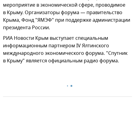
мероприятие в экономической сфере, проводимое
в Крыму. Организаторы форума — правительство
Крыма, Фонд "ЯМЭФ" при поддержке администрации
президента России.
РИА Новости Крым выступает специальным
информационным партнером IV Ялтинского
международного экономического форума. "Спутник
в Крыму" является официальным радио форума.