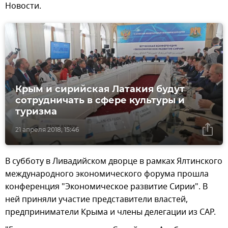
Новости.
Крым и сирийская Латакия будут
сотрудничать в сфере культуры и
туризма
21 апреля 2018, 15:46
В субботу в Ливадийском дворце в рамках Ялтинского
международного экономического форума прошла
конференция "Экономическое развитие Сирии". В
ней приняли участие представители властей,
предприниматели Крыма и члены делегации из САР.