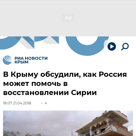
В Крыму обсудили, как Россия
может помочь в
восстановлении Сирии
18:07 21.04.2018