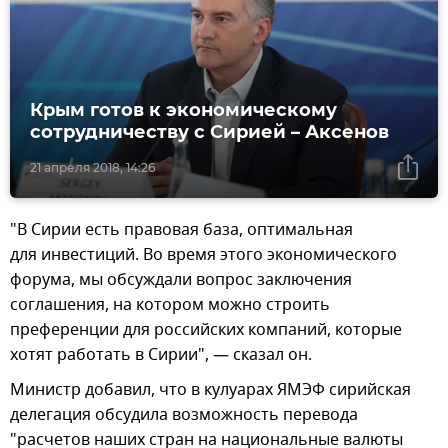
Крым готов к экономическому
сотрудничеству с Сирией – Аксенов
21 апреля 2018, 14:26
"В Сирии есть правовая база, оптимальная
для инвестиций. Во время этого экономического
форума, мы обсуждали вопрос заключения
соглашения, на котором можно строить
преференции для российских компаний, которые
хотят работать в Сирии", — сказал он.
Министр добавил, что в кулуарах ЯМЭФ сирийская
делегация обсудила возможность перевода
"расчетов наших стран на национальные валюты