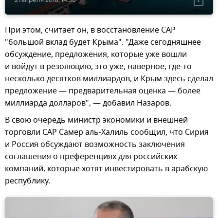
При этом, считает он, в восстановление САР
"большой вклад будет Крыма". "Даже сегодняшнее
обсуждение, предложения, которые уже вошли
и войдут в резолюцию, это уже, наверное, где-то
несколько десятков миллиардов, и Крым здесь сделал
предложение — предварительная оценка — более
миллиарда долларов", — добавил Назаров.
В свою очередь министр экономики и внешней
торговли САР Самер аль-Халиль сообщил, что Сирия
и Россия обсуждают возможность заключения
соглашения о преференциях для российских
компаний, которые хотят инвестировать в арабскую
республику.