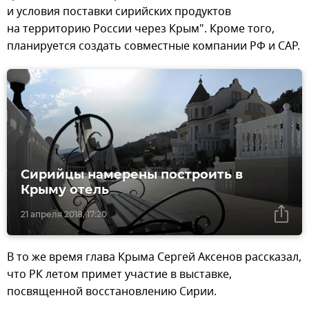
и условия поставки сирийских продуктов
на территорию России через Крым". Кроме того,
планируется создать совместные компании РФ и САР.
Сирийцы намерены построить в
Крыму отель
21 апреля 2018, 17:20
В то же время глава Крыма Сергей Аксенов рассказал,
что РК летом примет участие в выставке,
посвященной восстановлению Сирии.