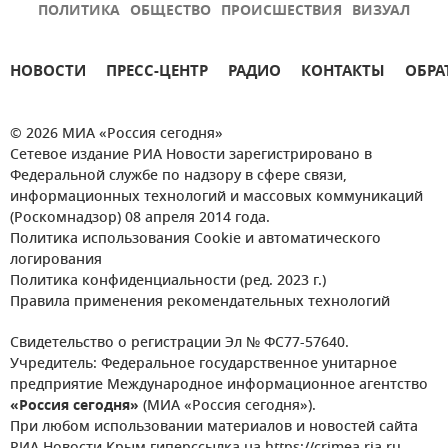
ПОЛИТИКА
ОБЩЕСТВО
ПРОИСШЕСТВИЯ
ВИЗУАЛ
НОВОСТИ
ПРЕСС-ЦЕНТР
РАДИО
КОНТАКТЫ
ОБРА
© 2026 МИА «Россия сегодня»
Сетевое издание РИА Новости зарегистрировано в
Федеральной службе по надзору в сфере связи,
информационных технологий и массовых коммуникаций
(Роскомнадзор) 08 апреля 2014 года.
Политика использования Cookie и автоматического
логирования
Политика конфиденциальности (ред. 2023 г.)
Правила применения рекомендательных технологий
Свидетельство о регистрации Эл № ФС77-57640.
Учредитель: Федеральное государственное унитарное
предприятие Международное информационное агентство
«Россия сегодня»
(МИА «Россия сегодня»).
При любом использовании материалов и новостей сайта